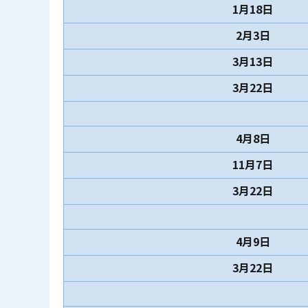
1月18日
2月3日
3月13日
3月22日
4月8日
11月7日
3月22日
4月9日
3月22日