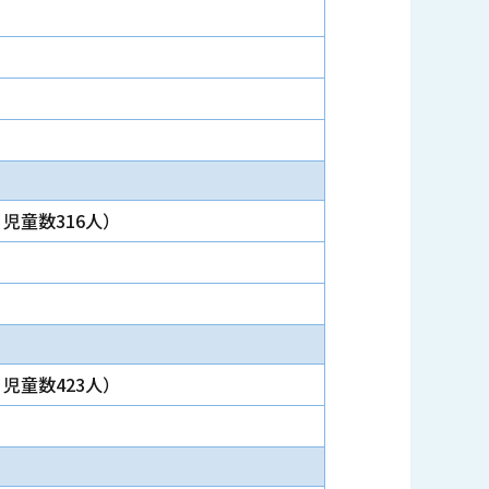
児童数316人）
児童数423人）