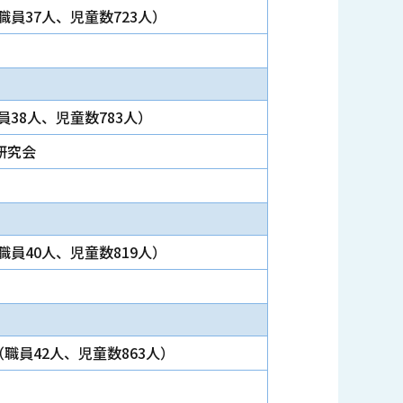
職員37人、児童数723人）
員38人、児童数783人）
研究会
職員40人、児童数819人）
（職員42人、児童数863人）