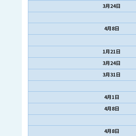
3月24日
4月8日
1月21日
3月24日
3月31日
4月1日
4月8日
4月8日