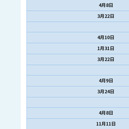
4月8日
3月22日
4月10日
1月31日
3月22日
4月9日
3月24日
4月8日
11月11日