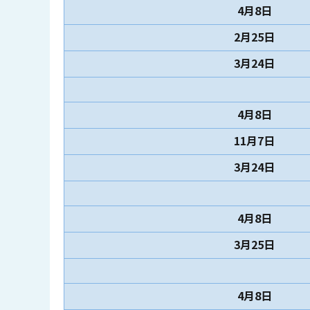
4月8日
2月25日
3月24日
4月8日
11月7日
3月24日
4月8日
3月25日
4月8日