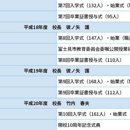
第7回入学式（132人）・始業式（
第7回卒業証書授与式（95人）
平成18年度 校長 彼ノ矢 護
第8回入学式（147人）・始業（職
富士見市教育委員会委嘱公開授業
第8回卒業証書授与式（110人）
平成19年度 校長 彼ノ矢 護
第9回入学式（168人）・始業式（
第9回卒業証書授与式（112人）
平成20年度 校長 竹内 春夫
第10回入学式（161人）・始業式
開校10周年記念式典