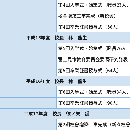
第4回入学式・始業式（職員23人、
校舎増築工事完成（新校舎）
第4回卒業証書授与式（56人）
平成15年度 校長 林 龍生
第5回入学式・始業式（職員26人、
富士見市教育委員会委嘱研究発表
第5回卒業証書授与式（64人）
平成16年度 校長 林 龍生
第6回入学式・始業式（職員34人、
第6回卒業証書授与式（90人）
平成17年度 校長 彼ノ矢 護
第2期校舎増築工事完成（新々校