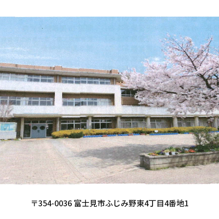
〒
354-0036 富士見市ふじみ野東4丁目4番地1