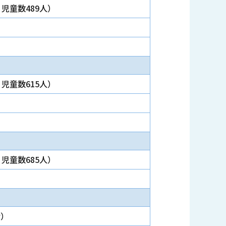
児童数489人）
児童数615人）
児童数685人）
舎）