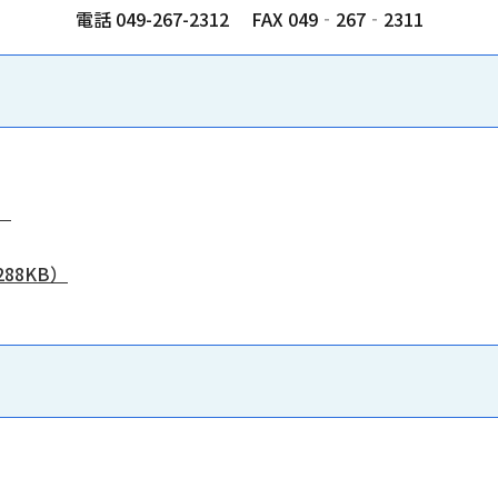
電話 049-267-2312 FAX 049‐267‐2311
）
88KB）