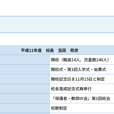
平成11年度 校長 吉田 邦彦
開校（職員14人、児童数240人）
開校式・第1回入学式・始業式
開校記念日を11月15日と制定
校舎落成記念式典挙行
「保護者・教師の会」第1回総会
校歌制定