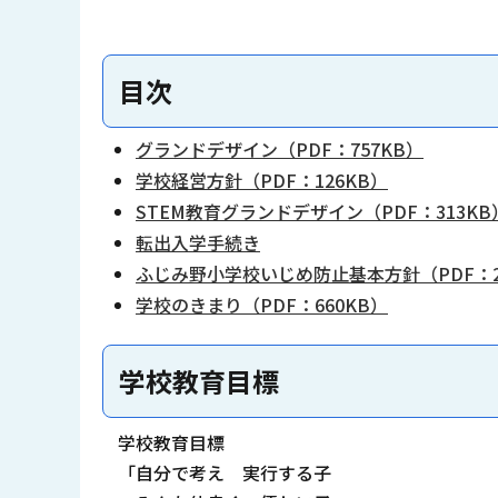
目次
グランドデザイン（PDF：757KB）
学校経営方針（PDF：126KB）
STEM教育グランドデザイン（PDF：313KB
転出入学手続き
ふじみ野小学校いじめ防止基本方針（PDF：2
学校のきまり（PDF：660KB）
学校教育目標
学校教育目標
「自分で考え 実行する子