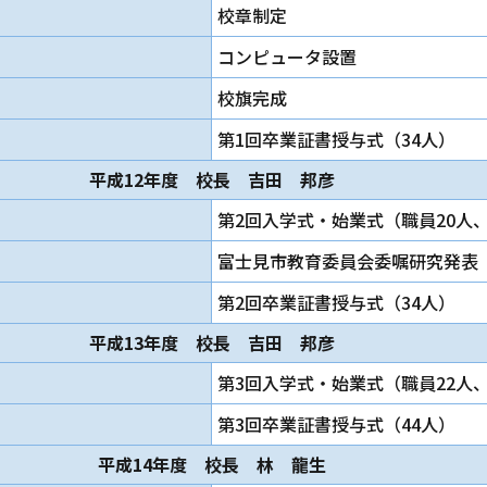
校章制定
コンピュータ設置
校旗完成
第1回卒業証書授与式（34人）
平成12年度 校長 吉田 邦彦
第2回入学式・始業式（職員20人、
富士見市教育委員会委嘱研究発表
第2回卒業証書授与式（34人）
平成13年度 校長 吉田 邦彦
第3回入学式・始業式（職員22人、
第3回卒業証書授与式（44人）
平成14年度 校長 林 龍生