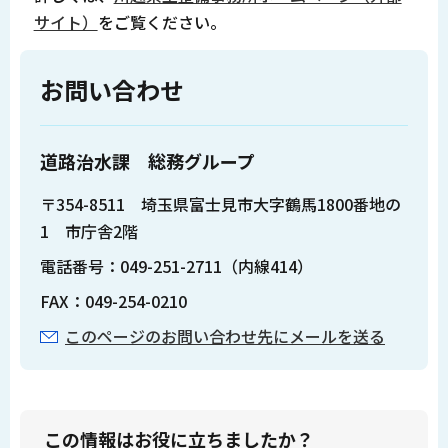
サイト）
をご覧ください。
お問い合わせ
道路治水課 総務グループ
〒354-8511 埼玉県富士見市大字鶴馬1800番地の
1 市庁舎2階
電話番号：049-251-2711（内線414）
FAX：049-254-0210
このページのお問い合わせ先にメールを送る
この情報はお役に立ちましたか？