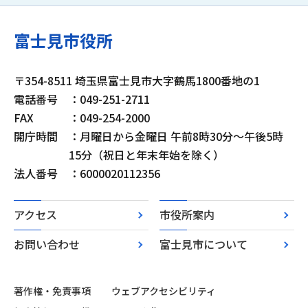
富士見市役所
〒354-8511 埼玉県富士見市大字鶴馬1800番地の1
電話番号
：049-251-2711
FAX
：049-254-2000
開庁時間
：月曜日から金曜日 午前8時30分～午後5時
15分（祝日と年末年始を除く）
法人番号
：6000020112356
アクセス
市役所案内
お問い合わせ
富士見市について
著作権・免責事項
ウェブアクセシビリティ