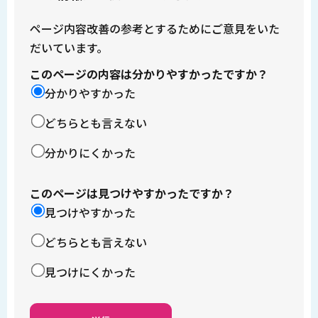
ページ内容改善の参考とするためにご意見をいた
だいています。
このページの内容は分かりやすかったですか？
分かりやすかった
どちらとも言えない
分かりにくかった
このページは見つけやすかったですか？
見つけやすかった
どちらとも言えない
見つけにくかった