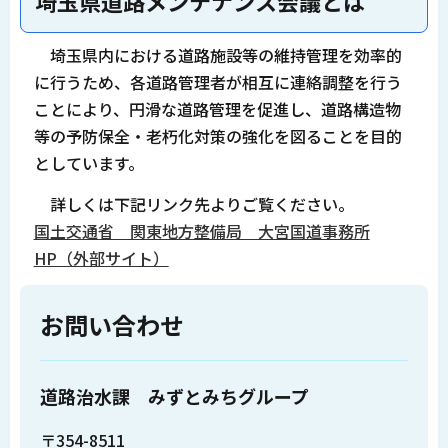
埼玉県道路メンテナンス会議とは
埼玉県内における道路施設等の維持管理を効率的
に行うため、各道路管理者が相互に連絡調整を行う
ことにより、円滑な道路管理を促進し、道路構造物
等の予防保全・老朽化対策の強化を図ることを目的
としています。
詳しくは下記リンク先よりご覧ください。
国土交通省 関東地方整備局 大宮国道事務所
HP（外部サイト）
お問い合わせ
道路治水課 みずとみちグループ
〒354-8511