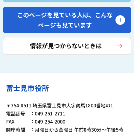
このページを見ている人は、
こんな
ページも見ています
情報が見つからないときは
富士見市役所
〒354-8511 埼玉県富士見市大字鶴馬1800番地の1
電話番号
：049-251-2711
FAX
：049-254-2000
開庁時間
：月曜日から金曜日 午前8時30分～午後5時