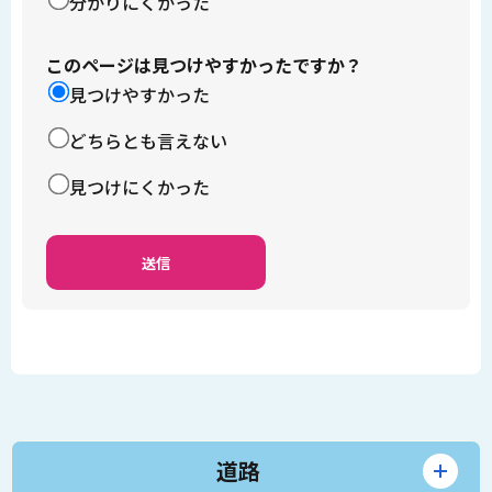
分かりにくかった
このページは見つけやすかったですか？
見つけやすかった
どちらとも言えない
見つけにくかった
道路