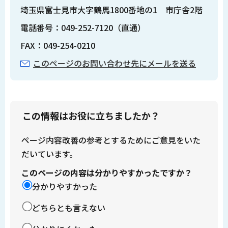
埼玉県富士見市大字鶴馬1800番地の1 市庁舎2階
電話番号：049-252-7120（直通）
FAX：049-254-0210
このページのお問い合わせ先にメールを送る
この情報はお役に立ちましたか？
ページ内容改善の参考とするためにご意見をいた
だいています。
このページの内容は分かりやすかったですか？
分かりやすかった
どちらとも言えない