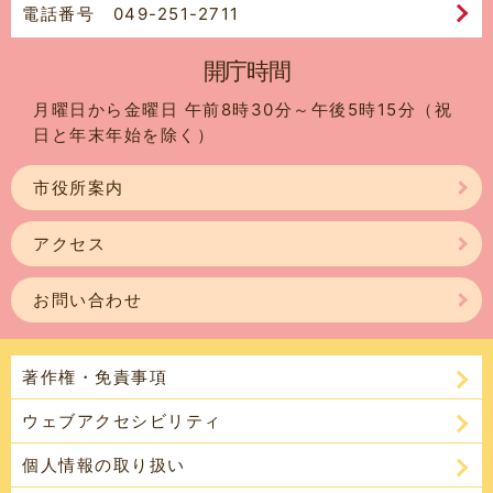
電話番号 049-251-2711
開庁時間
月曜日から金曜日 午前8時30分～午後5時15分（祝
日と年末年始を除く）
市役所案内
アクセス
お問い合わせ
著作権・免責事項
ウェブアクセシビリティ
個人情報の取り扱い