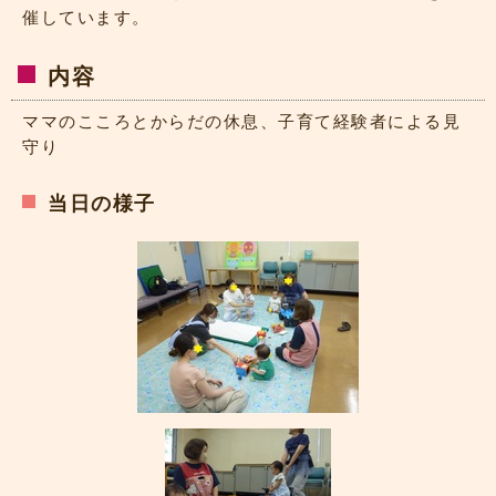
催しています。
内容
ママのこころとからだの休息、子育て経験者による見
守り
当日の様子