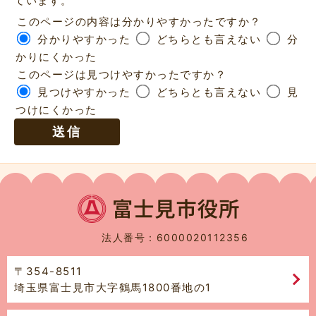
ています。
このページの内容は分かりやすかったですか？
分かりやすかった
どちらとも言えない
分
かりにくかった
このページは見つけやすかったですか？
見つけやすかった
どちらとも言えない
見
つけにくかった
法人番号：6000020112356
〒354-8511
埼玉県富士見市大字鶴馬1800番地の1