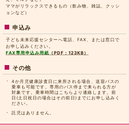
ママがリラックスできるもの（飲み物、雑誌、クッシ
ョンなど）
申込み
子ども未来応援センターへ電話、FAX、または窓口で
お申し込みください。
FAX専用申込み用紙
（PDF：123KB）
その他
4か月児健康診査日に来所される場合、送迎バスの
乗車も可能です。専用のバス停まで来られる方が
対象です。乗車時間はこちらより連絡します。前
日(土日祝日の場合はその前日)までにお申し込みく
ださい。
託児はありません。