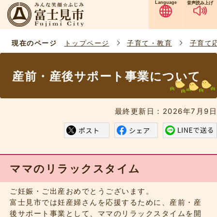
Language
音声読み上げ
現在のページ
トップページ
子育て・教育
子育て
産前・産後サポート事業について
最終更新日：2026年7月9日
ママのリラックスタイム
ご妊娠・ご出産おめでとうございます。
富士見市では妊産婦さんを応援するために、産前・産
後サポート事業として、ママのリラックスタイムを開