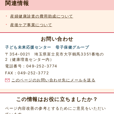
関連情報
産婦健康診査の費用助成について
産後ケア事業について
お問い合わせ
子ども未来応援センター 母子保健グループ
〒354-0021 埼玉県富士見市大字鶴馬3351番地の
2（健康増進センター内）
電話番号：049-252-3774
FAX：049-252-3772
このページのお問い合わせ先にメールを送る
この情報はお役に立ちましたか？
ページ内容改善の参考とするためにご意見をいただい