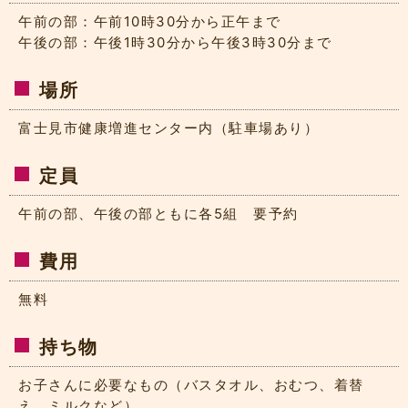
午前の部：午前10時30分から正午まで
午後の部：午後1時30分から午後3時30分まで
場所
富士見市健康増進センター内（駐車場あり）
定員
午前の部、午後の部ともに各5組 要予約
費用
無料
持ち物
お子さんに必要なもの（バスタオル、おむつ、着替
え、ミルクなど）