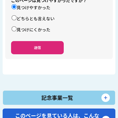
このページは見つけやすかったですか？
見つけやすかった
どちらとも言えない
見つけにくかった
記念事業一覧
このページを見ている人は、
こんな