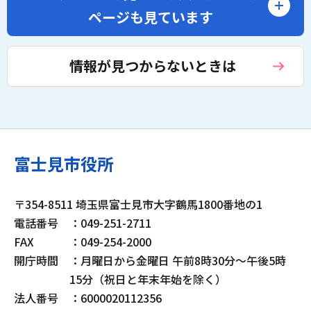
ページも見ています
情報が見つからないときは
富士見市役所
〒354-8511 埼玉県富士見市大字鶴馬1800番地の1
電話番号
：049-251-2711
FAX
：049-254-2000
開庁時間
：月曜日から金曜日 午前8時30分～午後5時
15分（祝日と年末年始を除く）
法人番号
：6000020112356