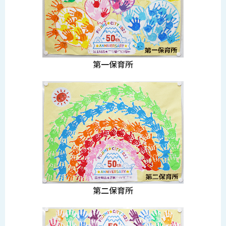
第一保育所
第二保育所