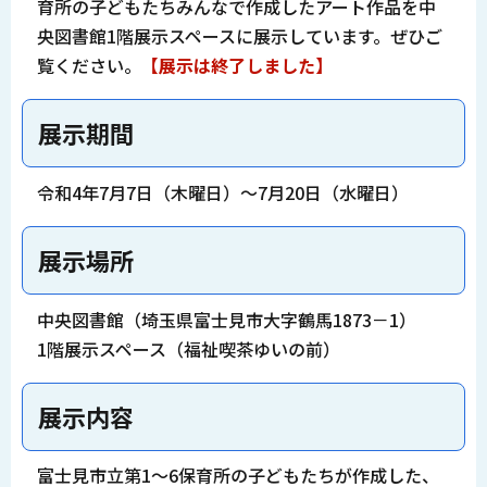
育所の子どもたちみんなで作成したアート作品を中
央図書館1階展示スペースに展示しています。ぜひご
覧ください。
【展示は終了しました】
展示期間
令和4年7月7日（木曜日）～7月20日（水曜日）
展示場所
中央図書館（埼玉県富士見市大字鶴馬1873－1）
1階展示スペース（福祉喫茶ゆいの前）
展示内容
富士見市立第1～6保育所の子どもたちが作成した、