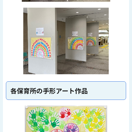
各保育所の手形アート作品