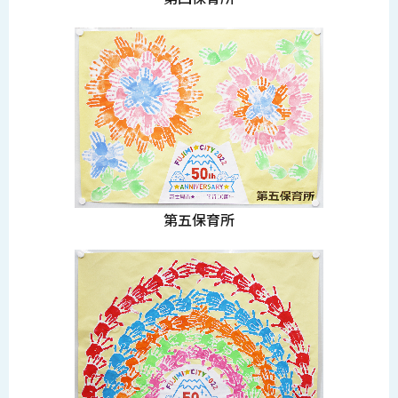
第五保育所