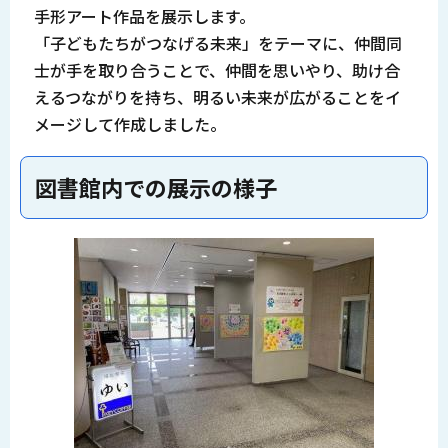
手形アート作品を展示します。
「子どもたちがつなげる未来」をテーマに、仲間同
士が手を取り合うことで、仲間を思いやり、助け合
えるつながりを持ち、明るい未来が広がることをイ
メージして作成しました。
図書館内での展示の様子