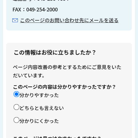
FAX：049-254-2000
このページのお問い合わせ先にメールを送る
この情報はお役に立ちましたか？
ページ内容改善の参考とするためにご意見をいた
だいています。
このページの内容は分かりやすかったですか？
分かりやすかった
どちらとも言えない
分かりにくかった