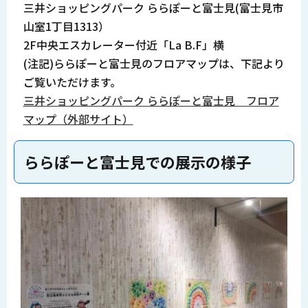
三井ショッピングパーク ららぽーと富士見(富士見市
山室1丁目1313）
2F中央エスカレーター付近「La B.F」横
(注記)ららぽーと富士見のフロアマップは、下記より
ご覧いただけます。
三井ショッピングパーク ららぽーと富士見 フロア
マップ（外部サイト）
ららぽーと富士見での展示の様子