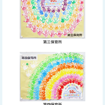
第三保育所
第四保育所