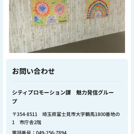
お問い合わせ
シティプロモーション課 魅力発信グルー
プ
〒354-8511 埼玉県富士見市大字鶴馬1800番地の
1 市庁舎2階
電話番号：049-256-7894