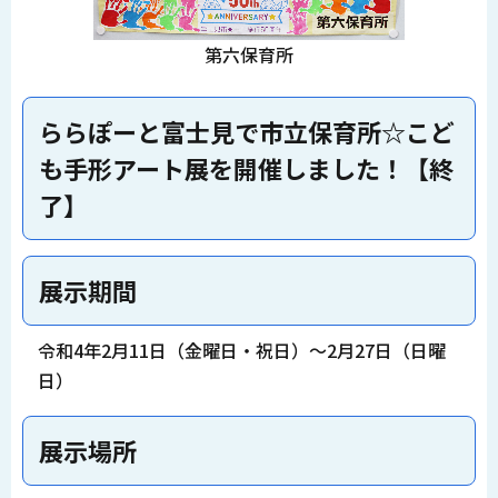
第六保育所
ららぽーと富士見で市立保育所☆こど
も手形アート展を開催しました！【終
了】
展示期間
令和4年2月11日（金曜日・祝日）～2月27日（日曜
日）
展示場所