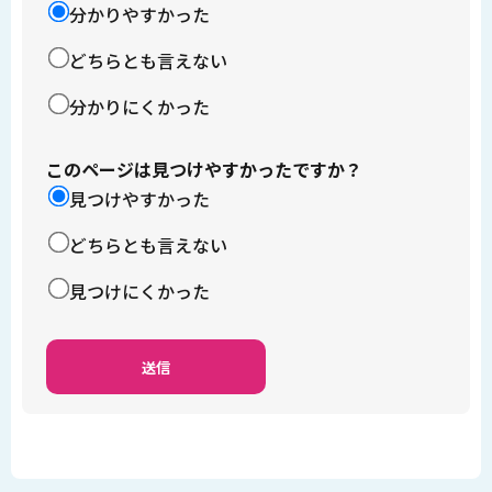
分かりやすかった
どちらとも言えない
分かりにくかった
このページは見つけやすかったですか？
見つけやすかった
どちらとも言えない
見つけにくかった