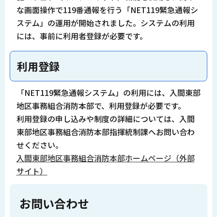
な画面操作で119番通報を行う「NET119緊急通報シ
ステム」の運用が開始されました。システムの利用
には、事前に利用者登録が必要です。
利用登録
「NET119緊急通報システム」の利用には、入間東部
地区事務組合消防本部で、利用登録が必要です。
利用登録の申し込みや制度の詳細については、入間
東部地区事務組合消防本部指揮統制課へお問い合わ
せください。
入間東部地区事務組合消防本部ホームページ（外部
サイト）
お問い合わせ