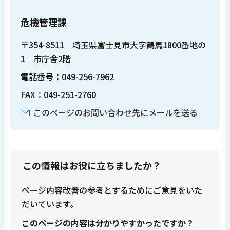
危機管理課
〒354-8511 埼玉県富士見市大字鶴馬1800番地の
1 市庁舎2階
電話番号：049-256-7962
FAX：049-251-2760
このページのお問い合わせ先にメールを送る
この情報はお役に立ちましたか？
ページ内容改善の参考とするためにご意見をいた
だいています。
このページの内容は分かりやすかったですか？