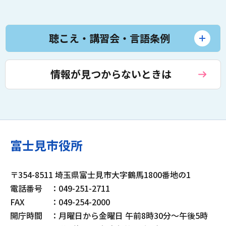
聴こえ・講習会・言語条例
情報が見つからないときは
富士見市役所
〒354-8511 埼玉県富士見市大字鶴馬1800番地の1
電話番号
：049-251-2711
FAX
：049-254-2000
開庁時間
：月曜日から金曜日 午前8時30分～午後5時