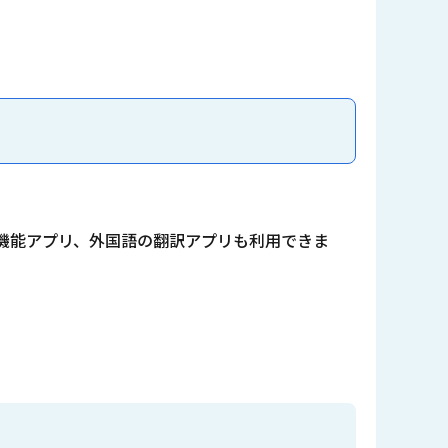
機能アプリ、外国語の翻訳アプリも利用できま