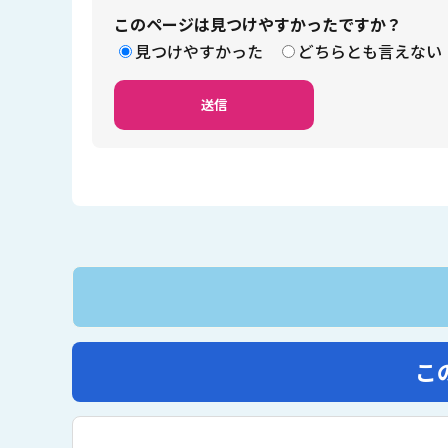
このページは見つけやすかったですか？
見つけやすかった
どちらとも言えない
こ