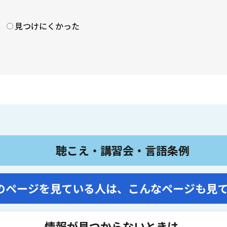
見つけにくかった
聴こえ・講習会・言語条例
のページを見ている人は、
こんなページも見
情報が見つからないときは