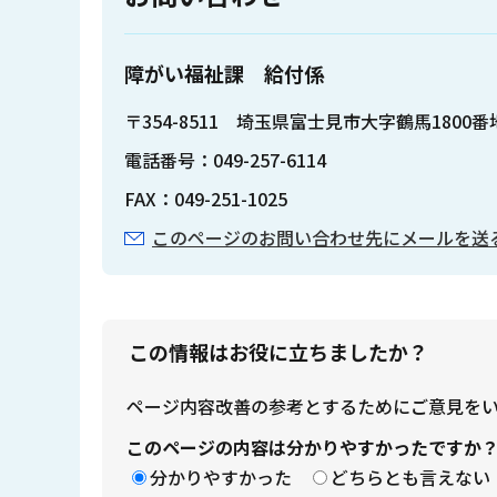
障がい福祉課 給付係
〒354-8511 埼玉県富士見市大字鶴馬1800
電話番号：049-257-6114
FAX：049-251-1025
このページのお問い合わせ先にメールを送
この情報はお役に立ちましたか？
ページ内容改善の参考とするためにご意見を
このページの内容は分かりやすかったですか
分かりやすかった
どちらとも言えない