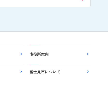
市役所案内
富士見市について