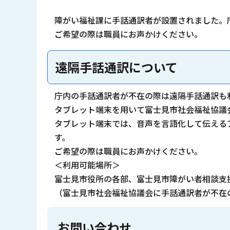
障がい福祉課に手話通訳者が設置されました。
ご希望の際は職員にお声かけください。
遠隔手話通訳について
庁内の手話通訳者が不在の際は遠隔手話通訳も
タブレット端末を用いて富士見市社会福祉協議
タブレット端末では、音声を言語化して伝える
す。
ご希望の際は職員にお声かけください。
＜利用可能場所＞
富士見市役所の各部、富士見市障がい者相談支
（富士見市社会福祉協議会に手話通訳者が不在
お問い合わせ