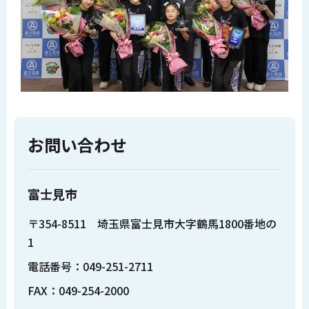
お問い合わせ
富士見市
〒354-8511 埼玉県富士見市大字鶴馬1800番地の
1
電話番号：049-251-2711
FAX：049-254-2000