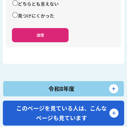
どちらとも言えない
見つけにくかった
令和8年度
このページを見ている人は、
こんな
ページも見ています