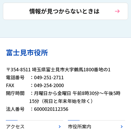
情報が見つからないときは
富士見市役所
〒354-8511 埼玉県富士見市大字鶴馬1800番地の1
電話番号
：049-251-2711
FAX
：049-254-2000
開庁時間
：月曜日から金曜日 午前8時30分～午後5時
15分（祝日と年末年始を除く）
法人番号
：6000020112356
アクセス
市役所案内