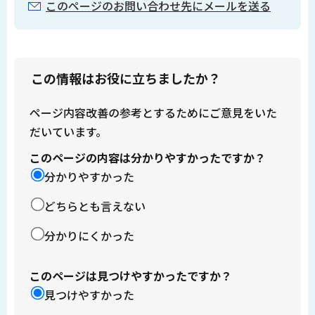
このページのお問い合わせ先にメールを送る
この情報はお役に立ちましたか？
ページ内容改善の参考とするためにご意見をいた
だいています。
このページの内容は分かりやすかったですか？
分かりやすかった
どちらとも言えない
分かりにくかった
このページは見つけやすかったですか？
見つけやすかった