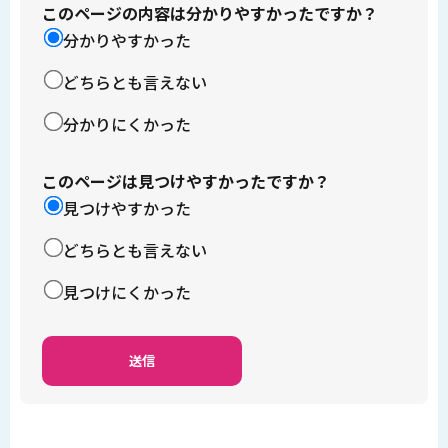
このページの内容は分かりやすかったですか？
分かりやすかった
どちらとも言えない
分かりにくかった
このページは見つけやすかったですか？
見つけやすかった
どちらとも言えない
見つけにくかった