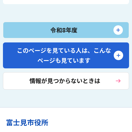
令和8年度
このページを見ている人は、
こんな
ページも見ています
情報が見つからないときは
富士見市役所