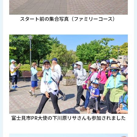
スタート前の集合写真（ファミリーコース）
富士見市PR大使の下川原リサさんも参加されました