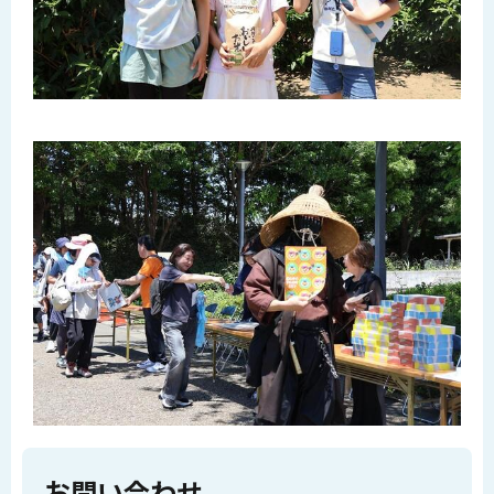
お問い合わせ