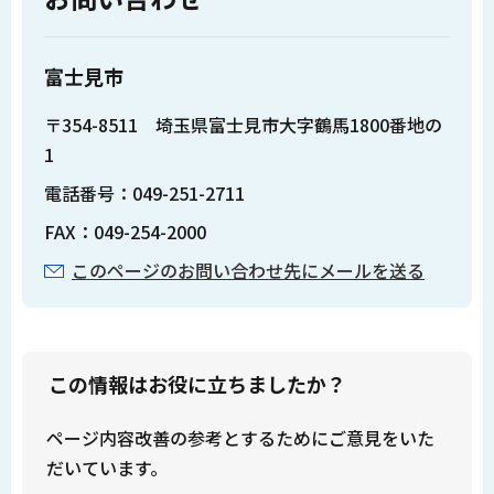
富士見市
〒354-8511 埼玉県富士見市大字鶴馬1800番地の
1
電話番号：049-251-2711
FAX：049-254-2000
このページのお問い合わせ先にメールを送る
この情報はお役に立ちましたか？
ページ内容改善の参考とするためにご意見をいた
だいています。