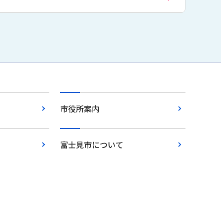
市役所案内
富士見市について