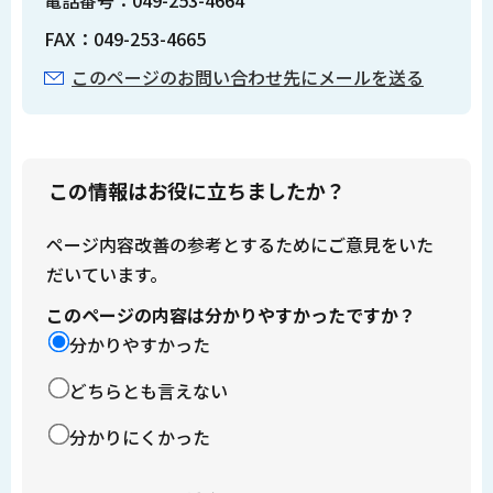
FAX：049-253-4665
このページのお問い合わせ先にメールを送る
この情報はお役に立ちましたか？
ページ内容改善の参考とするためにご意見をいた
だいています。
このページの内容は分かりやすかったですか？
分かりやすかった
どちらとも言えない
分かりにくかった