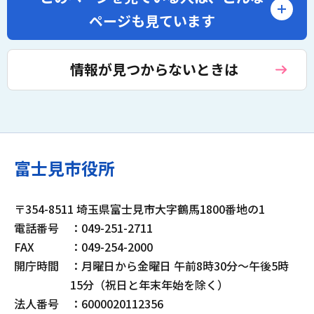
ページも見ています
情報が見つからないときは
富士見市役所
〒354-8511 埼玉県富士見市大字鶴馬1800番地の1
電話番号
：049-251-2711
FAX
：049-254-2000
開庁時間
：月曜日から金曜日 午前8時30分～午後5時
15分（祝日と年末年始を除く）
法人番号
：6000020112356