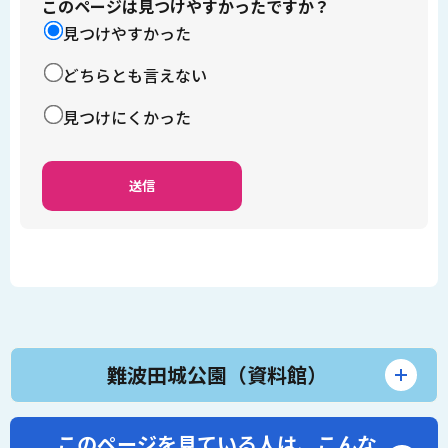
このページは見つけやすかったですか？
見つけやすかった
どちらとも言えない
見つけにくかった
難波田城公園（資料館）
このページを見ている人は、
こんな