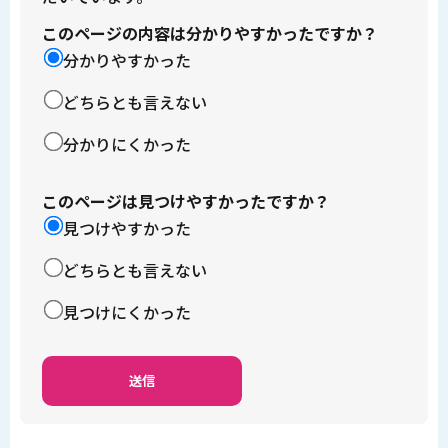
このページの内容は分かりやすかったですか？
分かりやすかった
どちらとも言えない
分かりにくかった
このページは見つけやすかったですか？
見つけやすかった
どちらとも言えない
見つけにくかった