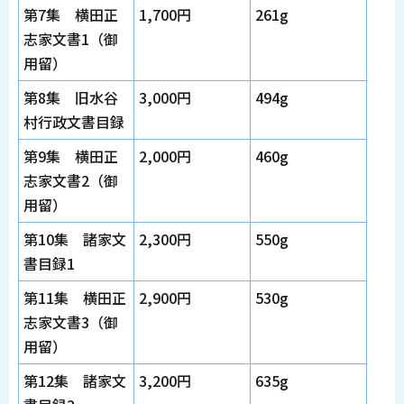
第7集 横田正
1,700円
261g
志家文書1（御
用留）
第8集 旧水谷
3,000円
494g
村行政文書目録
第9集 横田正
2,000円
460g
志家文書2（御
用留）
第10集 諸家文
2,300円
550g
書目録1
第11集 横田正
2,900円
530g
志家文書3（御
用留）
第12集 諸家文
3,200円
635g