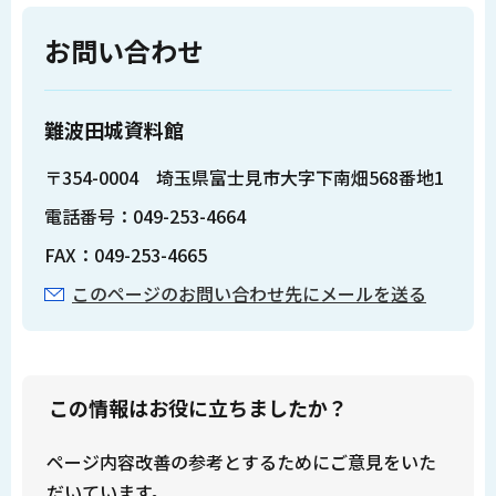
お問い合わせ
難波田城資料館
〒354-0004 埼玉県富士見市大字下南畑568番地1
電話番号：049-253-4664
FAX：049-253-4665
このページのお問い合わせ先にメールを送る
この情報はお役に立ちましたか？
ページ内容改善の参考とするためにご意見をいた
だいています。