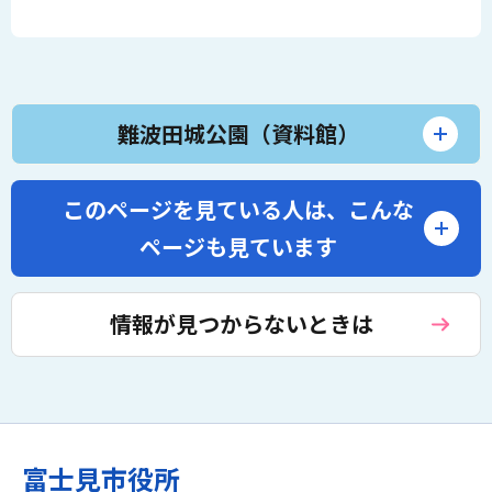
難波田城公園（資料館）
このページを見ている人は、
こんな
ページも見ています
情報が見つからないときは
富士見市役所