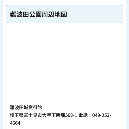
難波田公園周辺地図
難波田城資料館
埼玉県富士見市大字下南畑568-1 電話：049-253-
4664