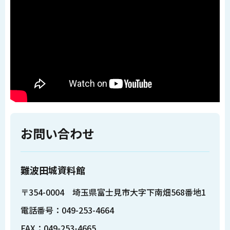
お問い合わせ
難波田城資料館
〒354-0004 埼玉県富士見市大字下南畑568番地1
電話番号：049-253-4664
FAX：049-253-4665