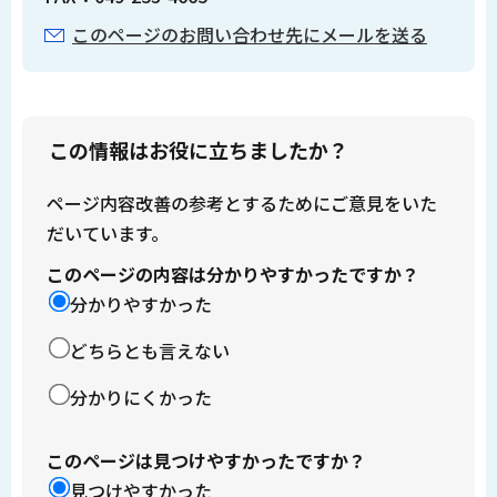
このページのお問い合わせ先にメールを送る
この情報はお役に立ちましたか？
ページ内容改善の参考とするためにご意見をいた
だいています。
このページの内容は分かりやすかったですか？
分かりやすかった
どちらとも言えない
分かりにくかった
このページは見つけやすかったですか？
見つけやすかった