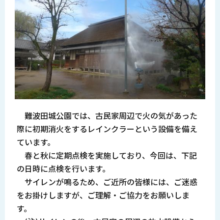
難波田城公園では、古民家周辺で火の気があった
際に初期消火をするレインクラーという設備を備え
ています。
春と秋に定期点検を実施しており、今回は、下記
の日時に点検を行います。
サイレンが鳴るため、ご近所の皆様には、ご迷惑
をお掛けしますが、ご理解・ご協力をお願いしま
す。