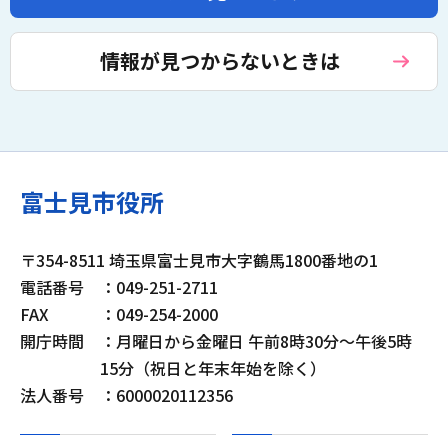
情報が見つからないときは
富士見市役所
〒354-8511 埼玉県富士見市大字鶴馬1800番地の1
電話番号
：049-251-2711
FAX
：049-254-2000
開庁時間
：月曜日から金曜日 午前8時30分～午後5時
15分（祝日と年末年始を除く）
法人番号
：6000020112356