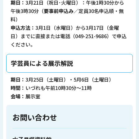
期日：
3月21日（祝日･火曜日）：午後1時30分から
午後3時30分（
要事前申込み
／定員30名申込順・無
料）
申込方法：
3月1日（水曜日）から3月17日（金曜
日）までに直接または電話（049-251-9686）で申込
ください。
学芸員による展示解説
期日：
3月25日（土曜日）・5月6日（土曜日）
時間：
いづれも午前10時30分～11時
会場：
展示室
お問い合わせ