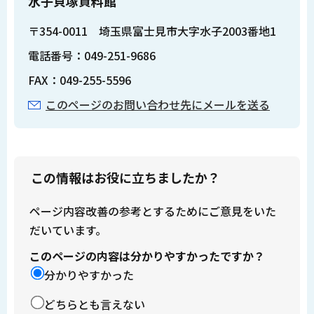
水子貝塚資料館
〒354-0011 埼玉県富士見市大字水子2003番地1
電話番号：049-251-9686
FAX：049-255-5596
このページのお問い合わせ先にメールを送る
この情報はお役に立ちましたか？
ページ内容改善の参考とするためにご意見をいた
だいています。
このページの内容は分かりやすかったですか？
分かりやすかった
どちらとも言えない