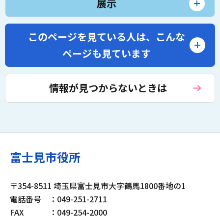
展示
このページを見ている人は、
こんな
ページも見ています
情報が見つからないときは
富士見市役所
〒354-8511 埼玉県富士見市大字鶴馬1800番地の1
電話番号
：049-251-2711
FAX
：049-254-2000