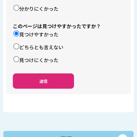
分かりにくかった
このページは見つけやすかったですか？
見つけやすかった
どちらとも言えない
見つけにくかった