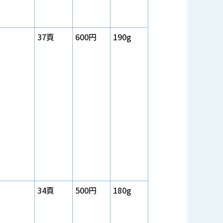
37頁
600円
190g
34頁
500円
180g