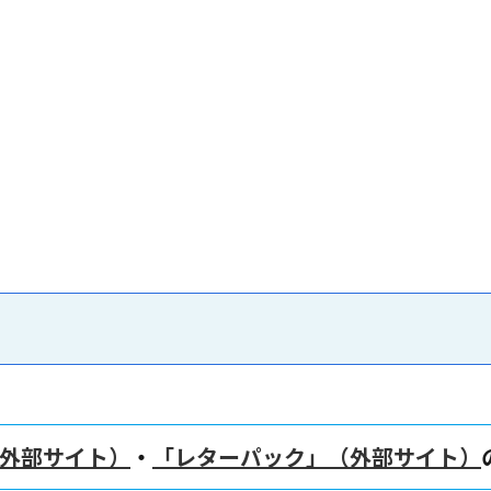
外部サイト）
・
「レターパック」（外部サイト）