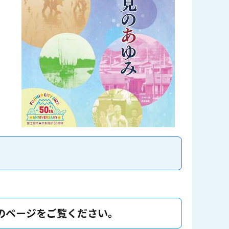
のページをご覧ください。