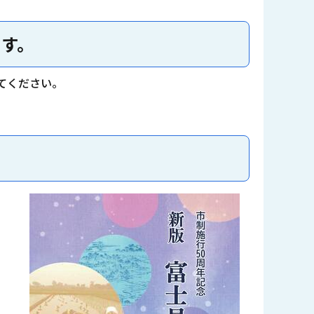
ます。
てください。