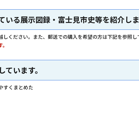
ている展示図録・富士見市史等を紹介し
越しください。また、郵送での購入を希望の方は下記を参照し
す。
しています。
やすくまとめた