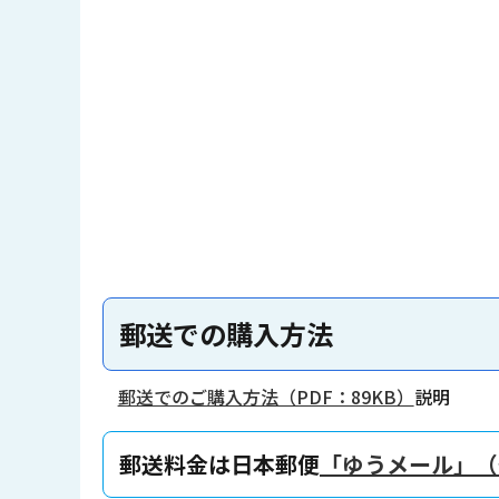
郵送での購入方法
郵送でのご購入方法（PDF：89KB）
説明
郵送料金は日本郵便
「ゆうメール」（