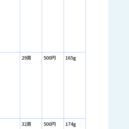
29頁
500円
165g
32頁
500円
174g