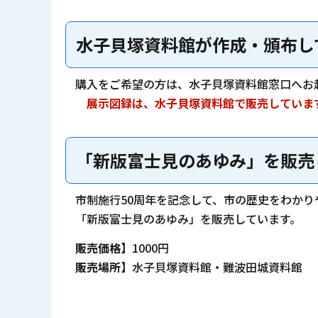
水子貝塚資料館が作成・頒布し
購入をご希望の方は、水子貝塚資料館窓口へお
展示図録は、水子貝塚資料館で販売していま
「新版富士見のあゆみ」を販売
市制施行50周年を記念して、市の歴史をわかり
「新版富士見のあゆみ」を販売しています。
販売価格】
1000円
販売場所】
水子貝塚資料館・難波田城資料館