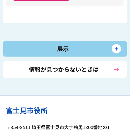
展示
情報が見つからないときは
富士見市役所
〒354-8511 埼玉県富士見市大字鶴馬1800番地の1