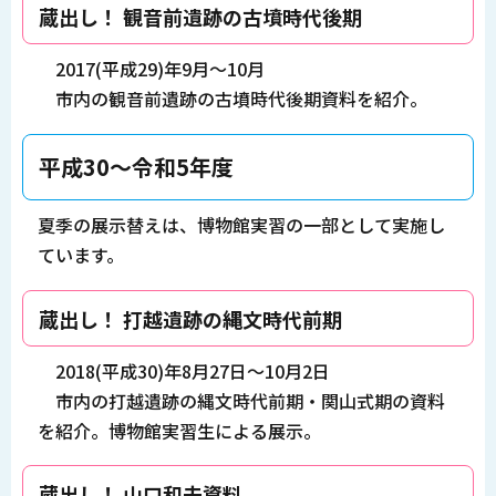
蔵出し！ 観音前遺跡の古墳時代後期
2017(平成29)年9月～10月
市内の観音前遺跡の古墳時代後期資料を紹介。
平成30～令和5年度
夏季の展示替えは、博物館実習の一部として実施し
ています。
蔵出し！ 打越遺跡の縄文時代前期
2018(平成30)年8月27日～10月2日
市内の打越遺跡の縄文時代前期・関山式期の資料
を紹介。博物館実習生による展示。
蔵出し！ 山口和夫資料