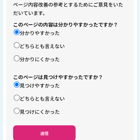
ページ内容改善の参考とするためにご意見をいた
だいています。
このページの内容は分かりやすかったですか？
分かりやすかった
どちらとも言えない
分かりにくかった
このページは見つけやすかったですか？
見つけやすかった
どちらとも言えない
見つけにくかった