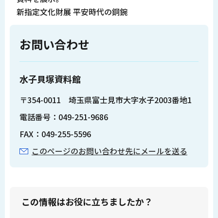
新指定文化財展 平安時代の銅鋺
お問い合わせ
水子貝塚資料館
〒354-0011 埼玉県富士見市大字水子2003番地1
電話番号：049-251-9686
FAX：049-255-5596
このページのお問い合わせ先にメールを送る
この情報はお役に立ちましたか？