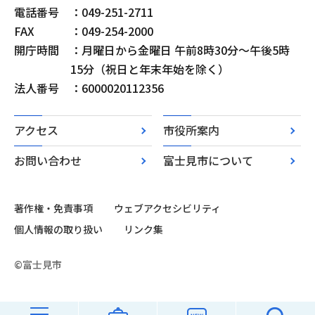
電話番号
：049-251-2711
FAX
：049-254-2000
開庁時間
：月曜日から金曜日 午前8時30分～午後5時
15分（祝日と年末年始を除く）
法人番号
：6000020112356
アクセス
市役所案内
お問い合わせ
富士見市について
著作権・免責事項
ウェブアクセシビリティ
個人情報の取り扱い
リンク集
©富士見市