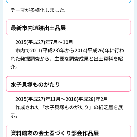
テーマが多様化しました。
最新市内遺跡出土品展
2015(平成27)年7月～10月
市内で2011(平成23)年から2014(平成26)年に行わ
れた発掘調査から、主要な調査成果と出土資料を紹
介。
水子貝塚ものがたり
2015(平成27)年11月～2016(平成28)年2月
作成された「水子貝塚ものがたり」の紙芝居を展
示。
資料館友の会土器づくり部会作品展