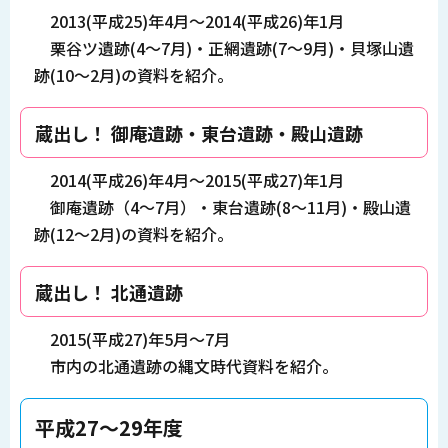
2013(平成25)年4月～2014(平成26)年1月
栗谷ツ遺跡(4～7月)・正網遺跡(7～9月)・貝塚山遺
跡(10～2月)の資料を紹介。
蔵出し！ 御庵遺跡・東台遺跡・殿山遺跡
2014(平成26)年4月～2015(平成27)年1月
御庵遺跡（4～7月）・東台遺跡(8～11月)・殿山遺
跡(12～2月)の資料を紹介。
蔵出し！ 北通遺跡
2015(平成27)年5月～7月
市内の北通遺跡の縄文時代資料を紹介。
平成27～29年度