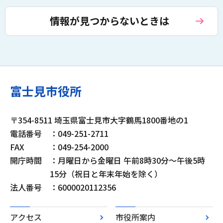
情報が見つからないときは
富士見市役所
〒354-8511 埼玉県富士見市大字鶴馬1800番地の1
電話番号
：049-251-2711
FAX
：049-254-2000
開庁時間
：月曜日から金曜日 午前8時30分～午後5時
15分（祝日と年末年始を除く）
法人番号
：6000020112356
アクセス
市役所案内