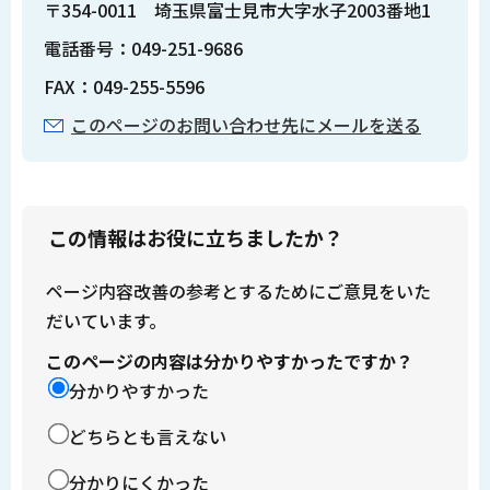
〒354-0011 埼玉県富士見市大字水子2003番地1
電話番号：049-251-9686
FAX：049-255-5596
このページのお問い合わせ先にメールを送る
この情報はお役に立ちましたか？
ページ内容改善の参考とするためにご意見をいた
だいています。
このページの内容は分かりやすかったですか？
分かりやすかった
どちらとも言えない
分かりにくかった