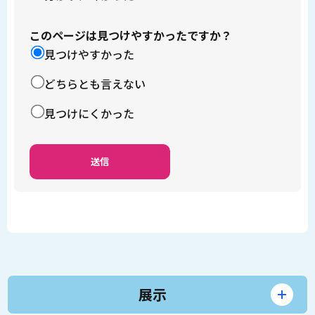
このページは見つけやすかったですか？
見つけやすかった
どちらとも言えない
見つけにくかった
展示