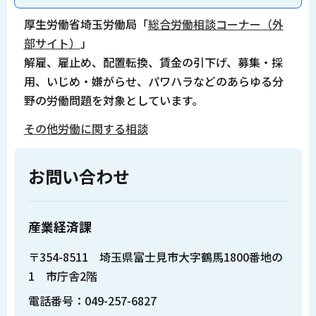
厚生労働省埼玉労働局「
総合労働相談コーナー（外
部サイト）
」
解雇、雇止め、配置転換、賃金の引下げ、募集・採
用、いじめ・嫌がらせ、パワハラなどのあらゆる分
野の労働問題を対象としています。
その他労働に関する相談
お問い合わせ
産業経済課
〒354-8511 埼玉県富士見市大字鶴馬1800番地の
1 市庁舎2階
電話番号：049-257-6827