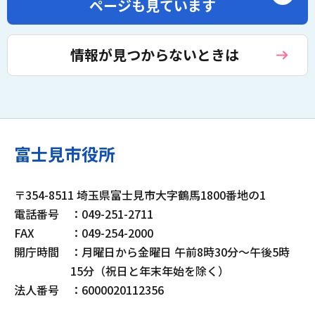
ページも見ています
情報が見つからないときは
富士見市役所
〒354-8511 埼玉県富士見市大字鶴馬1800番地の1
電話番号
：049-251-2711
FAX
：049-254-2000
開庁時間
：月曜日から金曜日 午前8時30分～午後5時
15分（祝日と年末年始を除く）
法人番号
：6000020112356