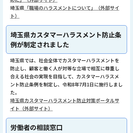
埼玉県
「職場のハラスメントについて」（外部サイ
ト）
埼玉県カスタマーハラスメント防止条
例が制定されました
埼玉県では、社会全体でカスタマーハラスメントを
防止し、顧客と働く人が対等な立場で相互に尊重し
合える社会の実現を目指して、カスタマーハラスメ
ント防止条例を制定し、令和8年7月1日に施行しまし
た。
埼玉県カスタマーハラスメント防止対策ポータルサ
イト（外部サイト）
労働者の相談窓口