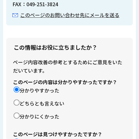
FAX：049-251-3824
このページのお問い合わせ先にメールを送る
この情報はお役に立ちましたか？
ページ内容改善の参考とするためにご意見をいた
だいています。
このページの内容は分かりやすかったですか？
分かりやすかった
どちらとも言えない
分かりにくかった
このページは見つけやすかったですか？