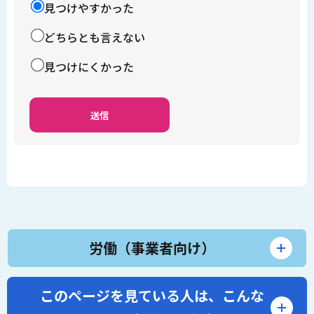
見つけやすかった
どちらとも言えない
見つけにくかった
労働（事業者向け）
このページを見ている人は、
こんな