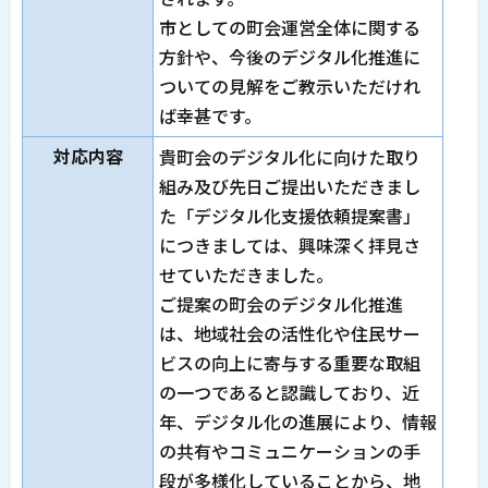
市としての町会運営全体に関する
方針や、今後のデジタル化推進に
ついての見解をご教示いただけれ
ば幸甚です。
対応内容
貴町会のデジタル化に向けた取り
組み及び先日ご提出いただきまし
た「デジタル化支援依頼提案書」
につきましては、興味深く拝見さ
せていただきました。
ご提案の町会のデジタル化推進
は、地域社会の活性化や住民サー
ビスの向上に寄与する重要な取組
の一つであると認識しており、近
年、デジタル化の進展により、情報
の共有やコミュニケーションの手
段が多様化していることから、地