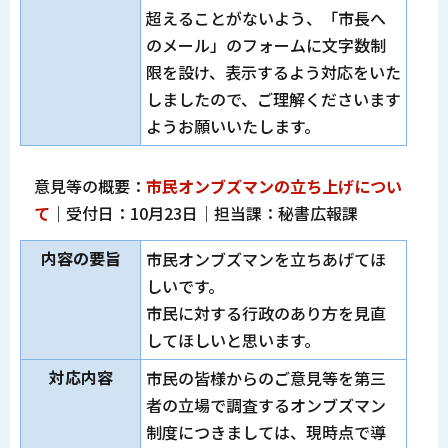
超えることがないよう、「市長へ
のメール」のフォームに文字数制
限を設け、表示するよう対応をいた
しましたので、ご理解くださいます
ようお願いいたします。
意見等の概要：
市民オンブズマンの立ち上げについ
て
｜受付日：10月23日｜担当課：秘書広報課
内容の要旨
市民オンブズマンを立ちあげてほ
しいです。
市民に対する行政のあり方を見直
してほしいと思います。
対応内容
市民の皆様からのご意見等を第三
者の立場で調査するオンブズマン
制度につきましては、現時点で導