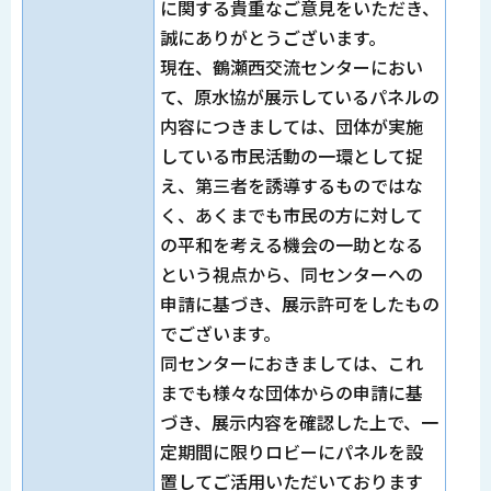
に関する貴重なご意見をいただき、
誠にありがとうございます。
現在、鶴瀬西交流センターにおい
て、原水協が展示しているパネルの
内容につきましては、団体が実施
している市民活動の一環として捉
え、第三者を誘導するものではな
く、あくまでも市民の方に対して
の平和を考える機会の一助となる
という視点から、同センターへの
申請に基づき、展示許可をしたもの
でございます。
同センターにおきましては、これ
までも様々な団体からの申請に基
づき、展示内容を確認した上で、一
定期間に限りロビーにパネルを設
置してご活用いただいております