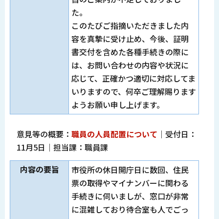
た。
このたびご指摘いただきました内
容を真摯に受け止め、今後、証明
書交付を含めた各種手続きの際に
は、お問い合わせの内容や状況に
応じて、正確かつ適切に対応してま
いりますので、何卒ご理解賜ります
ようお願い申し上げます。
意見等の概要：
職員の人員配置について
｜受付日：
11月5日｜担当課：職員課
内容の要旨
市役所の休日開庁日に数回、住民
票の取得やマイナンバーに関わる
手続きに伺いましが、窓口が非常
に混雑しており待合室も人でごっ