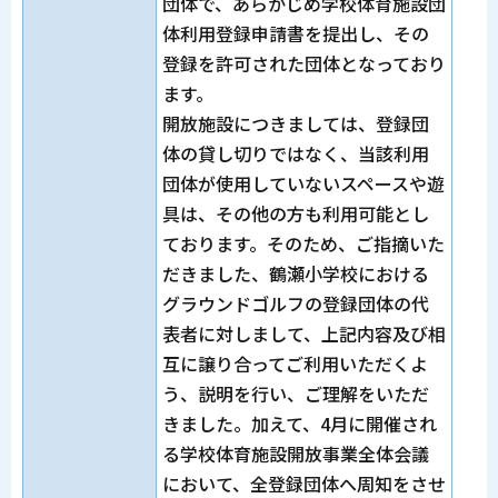
団体で、あらかじめ学校体育施設団
体利用登録申請書を提出し、その
登録を許可された団体となっており
ます。
開放施設につきましては、登録団
体の貸し切りではなく、当該利用
団体が使用していないスペースや遊
具は、その他の方も利用可能とし
ております。そのため、ご指摘いた
だきました、鶴瀬小学校における
グラウンドゴルフの登録団体の代
表者に対しまして、上記内容及び相
互に譲り合ってご利用いただくよ
う、説明を行い、ご理解をいただ
きました。加えて、4月に開催され
る学校体育施設開放事業全体会議
において、全登録団体へ周知をさせ