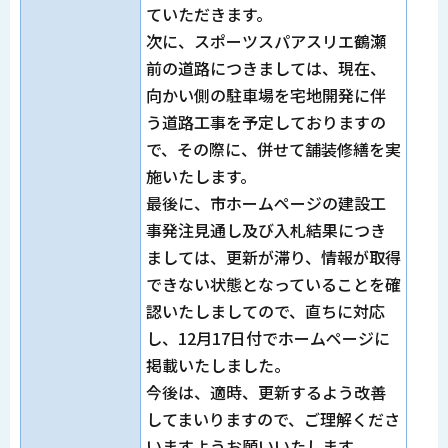
ていただきます。
次に、スポーツスパアスリエ鶴瀬
前の道路につきましては、現在、
向かい側の駐車場を宅地開発に伴
う道路工事を予定しておりますの
で、その際に、併せて舗装修繕を実
施いたします。
最後に、市ホームページの建設工
事発注見通し及び入札結果につき
ましては、更新が滞り、情報が取得
できない状態となっていることを確
認いたしましてので、直ちに対応
し、12月17日付でホームページに
掲載いたしました。
今後は、適時、更新するよう改善
してまいりますので、ご理解くださ
いますようお願いいたします。