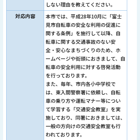
しない理由を教えてください。
対応内容
本市では、平成28年10月に「富士
見市自転車の安全な利用の促進に
関する条例」を施行して以降、自
転車に関する交通事故のない安
全・安心なまちづくりのため、ホ
ームページや街頭におきまして、自
転車の安全利用に対する啓発活動
を行っております。
また、毎年、市内各小中学校で
は、東入間警察署に依頼し、自転
車の乗り方や運転マナー等につい
て学習する「交通安全教室」を実
施しており、同署におきましては、
一般の方向けの交通安全教室も行
われております。