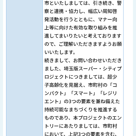
市といたしましては、引き続き、警
察と連携・協力し、幅広い周知啓
発活動を行うとともに、マナー向
上等に向けた有効な取り組みを推
進してまいりたいと考えております
ので、ご理解いただきますようお願
いいたします。
続きまして、お問い合わせいただき
ました、埼玉版スーパー・シティプ
ロジェクトにつきましては、超少
子高齢化を見据え、市町村の「コ
ンパクト」「スマート」「レジリ
エント」の3つの要素を兼ね備えた
持続可能なまちづくりを推進する
ものであり、本プロジェクトのエン
トリーにあたりましては、市町村
において、上記3つの要素を含む、