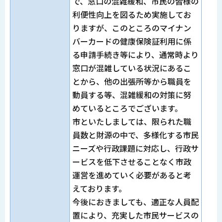
で、窓口の混雑緩和、市民の皆様の
利便性向上を図るため実施してお
りますが、このところのマイナン
バーカードの健康保険証利用に係
る申請手続き等により、通常時より
窓口が混雑している状況にあるこ
とから、他の出張所等から職員を
動員する等、混雑緩和の対策に努
めているところでございます。
市といたしましては、限られた職
員数と財源の中で、多様化する市民
ニーズや行政課題に対応し、行政サ
ービスを低下させることなく市政
運営を進めていく必要があると考
えております。
今後におきましても、適正な人員配
置により、充実した市民サービスの