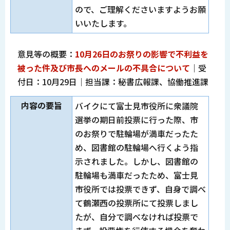
ので、ご理解くださいますようお願
いいたします。
意見等の概要：
10月26日のお祭りの影響で不利益を
被った件及び市長へのメールの不具合について
｜受
付日：10月29日｜担当課：秘書広報課、協働推進課
内容の要旨
バイクにて富士見市役所に衆議院
選挙の期日前投票に行った際、市
のお祭りで駐輪場が満車だったた
め、図書館の駐輪場へ行くよう指
示されました。しかし、図書館の
駐輪場も満車だったため、富士見
市役所では投票できず、自身で調べ
て鶴瀬西の投票所にて投票しまし
たが、自分で調べなければ投票で