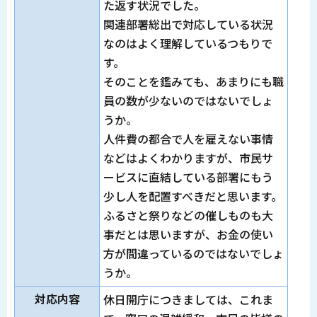
た返す状況でした。
関連部署総出で対応している状況
なのはよく理解しているつもりで
す。
そのことを鑑みても、あまりにも職
員の数が少ないのではないでしょ
うか。
人件費の都合で人を雇えない事情
などはよくわかりますが、市民サ
ービスに直結している部署にもう
少し人を配置すべきだと思います。
ふるさと祭りなどの催しものも大
事だとは思いますが、お金の使い
方が間違っているのではないでしょ
うか。
対応内容
休日開庁につきましては、これま