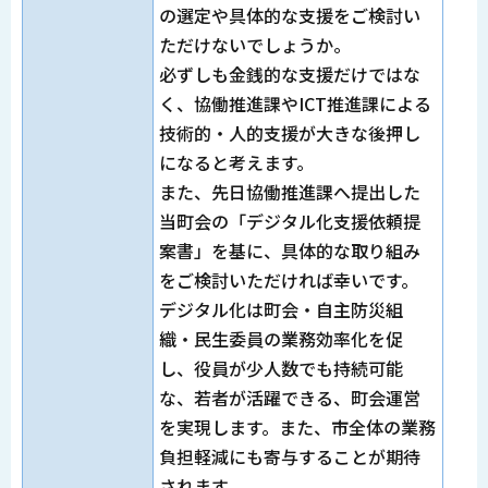
の選定や具体的な支援をご検討い
ただけないでしょうか。
必ずしも金銭的な支援だけではな
く、協働推進課やICT推進課による
技術的・人的支援が大きな後押し
になると考えます。
また、先日協働推進課へ提出した
当町会の「デジタル化支援依頼提
案書」を基に、具体的な取り組み
をご検討いただければ幸いです。
デジタル化は町会・自主防災組
織・民生委員の業務効率化を促
し、役員が少人数でも持続可能
な、若者が活躍できる、町会運営
を実現します。また、市全体の業務
負担軽減にも寄与することが期待
されます。