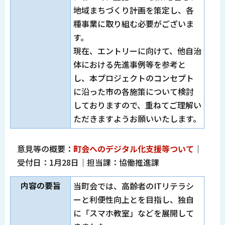
地域まちづくり計画を策定し、各
種事業に取り組む必要がございま
す。
現在、エントリーに向けて、他自治
体における先進事例等を参考と
し、本プロジェクトのコンセプト
に沿った市の各施策について検討
しておりますので、重ねてご理解い
ただきますようお願いいたします。
意見等の概要：
町会へのデジタル化支援等ついて
｜
受付日：1月28日｜担当課：協働推進課
内容の要旨
当町会では、高齢者のITリテラシ
ーと利便性向上とを目指し、独自
に「スマホ教室」などを展開して