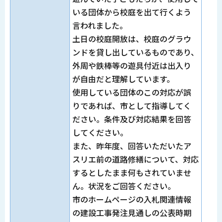
いる団体から校庭を出て行くよう
言われました。
土日の校庭開放は、校庭のグラウ
ンドを貸し出しているものであり、
外周や鉄棒等の遊具付近は出入り
が自由だと理解しています。
使用している団体のこの対応が誤
りであれば、市として指導してく
ださい。条件及び対応結果を回答
してください。
また、昨年度、回答いただいたア
スリエ前の道路修繕について、対応
するとしたまま何もされていませ
ん。状況をご回答ください。
市のホームページの入札関連情報
の建設工事発注見通しの公表時期