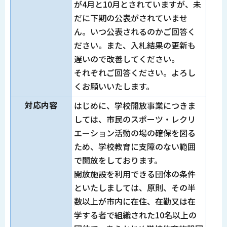
が4月と10月とされていますが、未
だに下期の公表がされていませ
ん。いつ公表されるのかご回答く
ださい。また、入札結果の更新も
遅いので改善してください。
それぞれご回答ください。よろし
くお願いいたします。
対応内容
はじめに、学校開放事業につきま
しては、市民のスポーツ・レクリ
エーション活動の場の確保を図る
ため、学校教育に支障のない範囲
で開放をしております。
開放施設を利用できる団体の条件
といたしましては、原則、その半
数以上が市内に在住、在勤又は在
学する者で組織された10名以上の