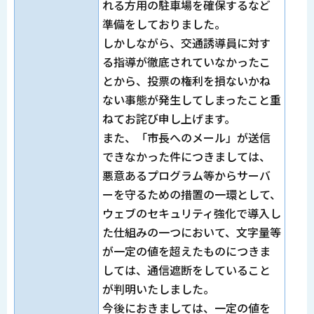
れる方用の駐車場を確保するなど
準備をしておりました。
しかしながら、交通誘導員に対す
る指導が徹底されていなかったこ
とから、投票の権利を損ないかね
ない事態が発生してしまったこと重
ねてお詫び申し上げます。
また、「市長へのメール」が送信
できなかった件につきましては、
悪意あるプログラム等からサーバ
ーを守るための措置の一環として、
ウェブのセキュリティ強化で導入し
た仕組みの一つにおいて、文字量等
が一定の値を超えたものにつきま
しては、通信遮断をしていること
が判明いたしました。
今後におきましては、一定の値を