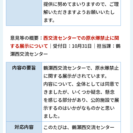
提供に努めてまいりますので、ご理
解いただきますようお願いいたし
ます。
意見等の概要：
西交流センターでの原水爆禁止に関
する展示について
｜受付日：10月31日｜担当課：鶴
瀬西交流センター
内容の要旨
鶴瀬西交流センターで、原水爆禁止
に関する展示がされています。
内容について、全体としては同意で
きましたが、いくつか疑念、懸念
を感じる部分があり、公的施設で展
示するのはいかがなものかと思い
ました。
対応内容
このたびは、鶴瀬西交流センター