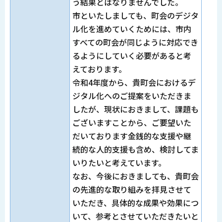
う結果とはなりませんでした。
市といたしましても、町会のデジタ
ル化を進めていくためには、市内
すべての町会が同じように対応でき
るようにしていく必要があると考
えております。
令和4年度から、貴町会におけるデ
ジタル化へのご提案をいただきま
したが、現状におきまして、課題も
ございますことから、ご要望いた
だいております金銭的な支援や継
続的な人的支援も含め、検討してま
いりたいと考えています。
なお、今後におきましても、貴町会
の先進的な取り組みを拝見させて
いただき、具体的な成果や効果につ
いて、参考とさせていただきたいと