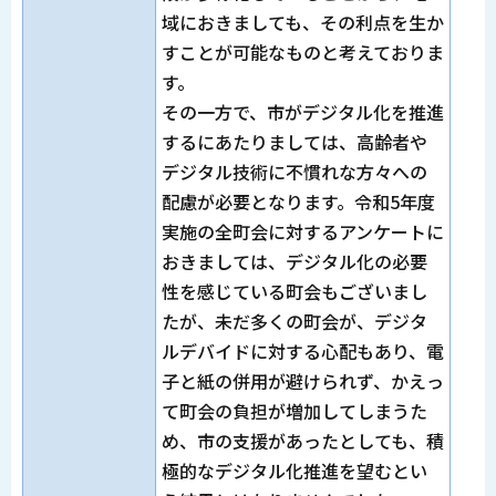
域におきましても、その利点を生か
すことが可能なものと考えておりま
す。
その一方で、市がデジタル化を推進
するにあたりましては、高齢者や
デジタル技術に不慣れな方々への
配慮が必要となります。令和5年度
実施の全町会に対するアンケートに
おきましては、デジタル化の必要
性を感じている町会もございまし
たが、未だ多くの町会が、デジタ
ルデバイドに対する心配もあり、電
子と紙の併用が避けられず、かえっ
て町会の負担が増加してしまうた
め、市の支援があったとしても、積
極的なデジタル化推進を望むとい