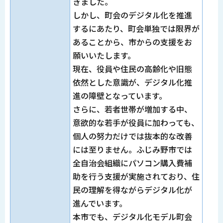
きました。
しかし、町会のデジタル化を推進
するにあたり、町会単独では限界が
あることから、市からの支援をお
願いいたします。
現在、役員や住民の高齢化や旧態
依然とした意識が、デジタル化推
進の障壁となっています。
さらに、若者世帯が増加する中、
意欲的な若手が役員に加わっても、
個人の努力だけでは抜本的な改善
には至りません。ふじみ野市では
全自治会組織にパソコン購入費補
助を行う支援が実施されており、住
民の理解を得ながらデジタル化が
進んでいます。
本市でも、デジタル化モデル町会