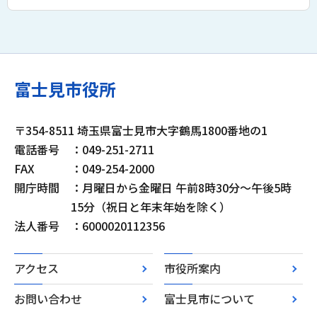
富士見市役所
〒354-8511 埼玉県富士見市大字鶴馬1800番地の1
電話番号
：049-251-2711
FAX
：049-254-2000
開庁時間
：月曜日から金曜日 午前8時30分～午後5時
15分（祝日と年末年始を除く）
法人番号
：6000020112356
アクセス
市役所案内
お問い合わせ
富士見市について