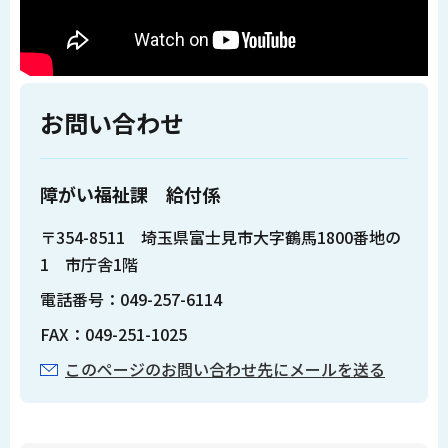
お問い合わせ
障がい福祉課 給付係
〒354-8511 埼玉県富士見市大字鶴馬1800番地の
1 市庁舎1階
電話番号：049-257-6114
FAX：049-251-1025
このページのお問い合わせ先にメールを送る