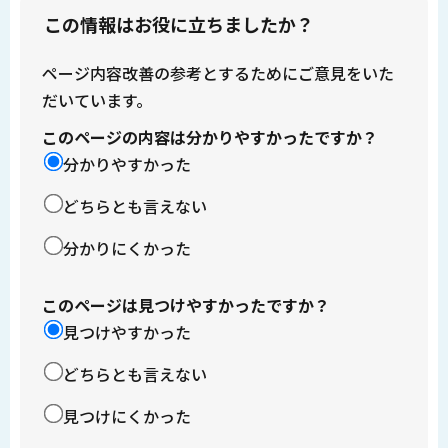
この情報はお役に立ちましたか？
ページ内容改善の参考とするためにご意見をいた
だいています。
このページの内容は分かりやすかったですか？
分かりやすかった
どちらとも言えない
分かりにくかった
このページは見つけやすかったですか？
見つけやすかった
どちらとも言えない
見つけにくかった