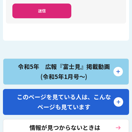
令和5年 広報『富士見』掲載動画
(令和5年1月号～)
このページを見ている人は、
こんな
ページも見ています
情報が見つからないときは