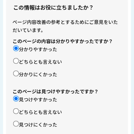
この情報はお役に立ちましたか？
ページ内容改善の参考とするためにご意見をいた
だいています。
このページの内容は分かりやすかったですか？
分かりやすかった
どちらとも言えない
分かりにくかった
このページは見つけやすかったですか？
見つけやすかった
どちらとも言えない
見つけにくかった