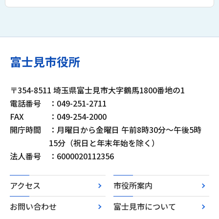
富士見市役所
〒354-8511 埼玉県富士見市大字鶴馬1800番地の1
電話番号
：049-251-2711
FAX
：049-254-2000
開庁時間
：月曜日から金曜日 午前8時30分～午後5時
15分（祝日と年末年始を除く）
法人番号
：6000020112356
アクセス
市役所案内
お問い合わせ
富士見市について