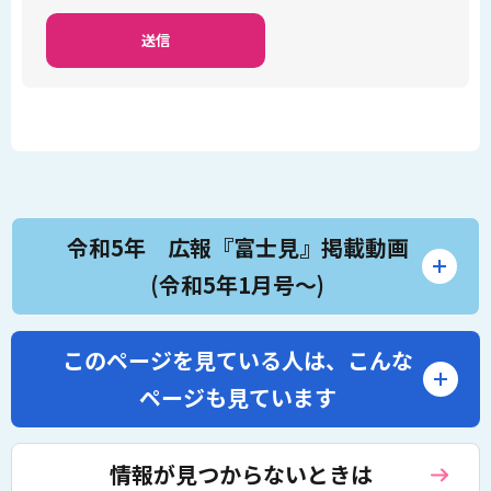
令和5年 広報『富士見』掲載動画
(令和5年1月号～)
このページを見ている人は、
こんな
ページも見ています
情報が見つからないときは