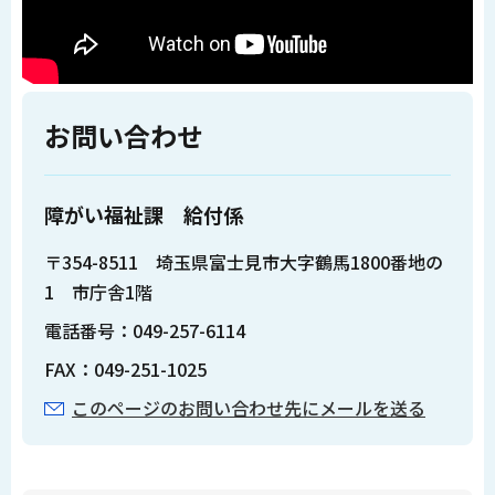
お問い合わせ
障がい福祉課 給付係
〒354-8511 埼玉県富士見市大字鶴馬1800番地の
1 市庁舎1階
電話番号：049-257-6114
FAX：049-251-1025
このページのお問い合わせ先にメールを送る