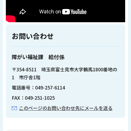
お問い合わせ
障がい福祉課 給付係
〒354-8511 埼玉県富士見市大字鶴馬1800番地の
1 市庁舎1階
電話番号：049-257-6114
FAX：049-251-1025
このページのお問い合わせ先にメールを送る