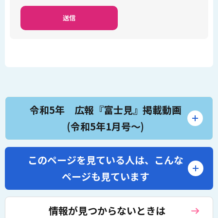
令和5年 広報『富士見』掲載動画
(令和5年1月号～)
このページを見ている人は、
こんな
ページも見ています
情報が見つからないときは