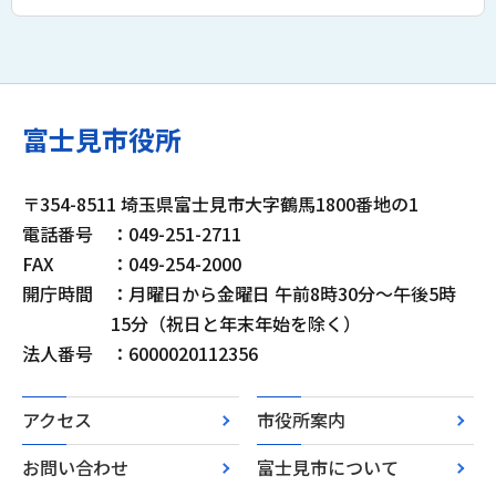
富士見市役所
〒354-8511 埼玉県富士見市大字鶴馬1800番地の1
電話番号
：049-251-2711
FAX
：049-254-2000
開庁時間
：月曜日から金曜日 午前8時30分～午後5時
15分（祝日と年末年始を除く）
法人番号
：6000020112356
アクセス
市役所案内
お問い合わせ
富士見市について