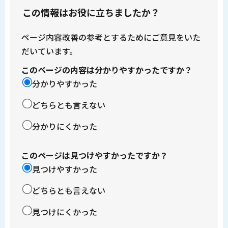
この情報はお役に立ちましたか？
ページ内容改善の参考とするためにご意見をいた
だいています。
このページの内容は分かりやすかったですか？
分かりやすかった
どちらとも言えない
分かりにくかった
このページは見つけやすかったですか？
見つけやすかった
どちらとも言えない
見つけにくかった