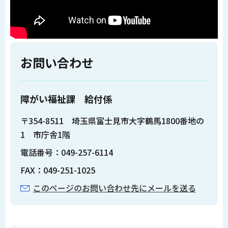
お問い合わせ
障がい福祉課 給付係
〒354-8511 埼玉県富士見市大字鶴馬1800番地の
1 市庁舎1階
電話番号：049-257-6114
FAX：049-251-1025
このページのお問い合わせ先にメールを送る