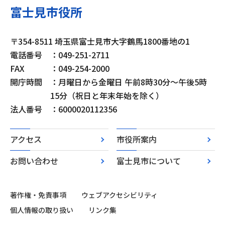
富士見市役所
〒354-8511 埼玉県富士見市大字鶴馬1800番地の1
電話番号
：049-251-2711
FAX
：049-254-2000
開庁時間
：月曜日から金曜日 午前8時30分～午後5時
15分（祝日と年末年始を除く）
法人番号
：6000020112356
アクセス
市役所案内
お問い合わせ
富士見市について
著作権・免責事項
ウェブアクセシビリティ
個人情報の取り扱い
リンク集