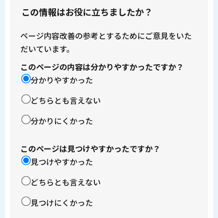
この情報はお役に立ちましたか？
ページ内容改善の参考とするためにご意見をいた
だいています。
このページの内容は分かりやすかったですか？
分かりやすかった
どちらとも言えない
分かりにくかった
このページは見つけやすかったですか？
見つけやすかった
どちらとも言えない
見つけにくかった