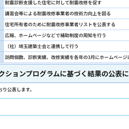
耐震診断支援した住宅に対して耐震改修を促す
講習会等による耐震改修事業者の技術力向上を図る
住宅所有者のために耐震改修事業者リストを公表する
広報、ホームページなどで補助制度の周知を行う
（社）埼玉建築士会と連携して行う
訪問個数、診断実績、改修実績を各年の3月にホームページ
クションプログラムに基づく結果の公表に
おり公表します。