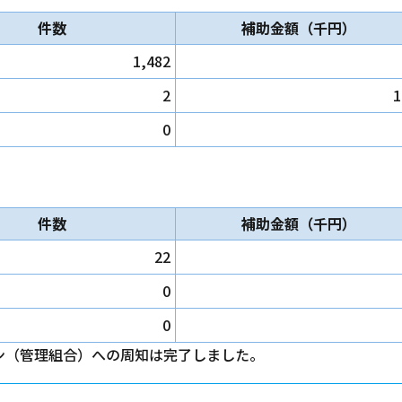
件数
補助金額（千円）
1,482
2
1
0
件数
補助金額（千円）
22
0
0
ン（管理組合）への周知は完了しました。