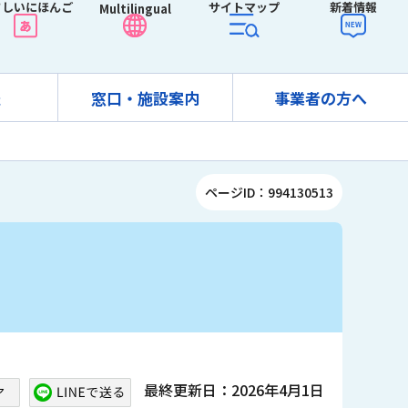
さしいにほんご
サイトマップ
新着情報
Multilingual
報
窓口・施設案内
事業者の方へ
ページID：994130513
最終更新日：2026年4月1日