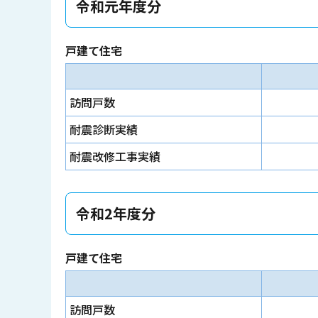
令和元年度分
戸建て住宅
訪問戸数
耐震診断実績
耐震改修工事実績
令和2年度分
戸建て住宅
訪問戸数