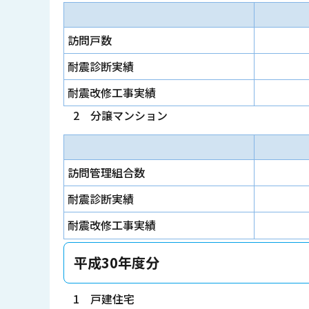
訪問戸数
耐震診断実績
耐震改修工事実績
2 分譲マンション
訪問管理組合数
耐震診断実績
耐震改修工事実績
平成30年度分
1 戸建住宅