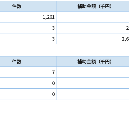
件数
補助金額（千円）
1,261
3
2
3
2,
件数
補助金額（千円）
7
0
0