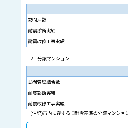
訪問戸数
耐震診断実績
耐震改修工事実績
2 分譲マンション
訪問管理組合数
耐震診断実績
耐震改修工事実績
(注記)市内に存する旧耐震基準の分譲マンショ