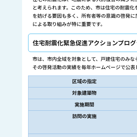
と考えられます。このため、市は住宅の耐震化
を妨げる要因も多く、所有者等の意識の啓発に
による取り組みが特に重要です。
住宅耐震化緊急促進アクションプログ
市は、市内全域を対象として、戸建住宅のみな
その啓発活動の実績を毎年ホームページで公表
区域の指定
対象建築物
実施期間
訪問の実施