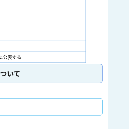
に公表する
ついて