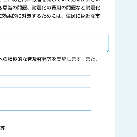
る意識の問題、耐震化の費用の問題など耐震化
に効果的に対処するためには、住民に身近な市
への積極的な普及啓発等を実施します。また、
等