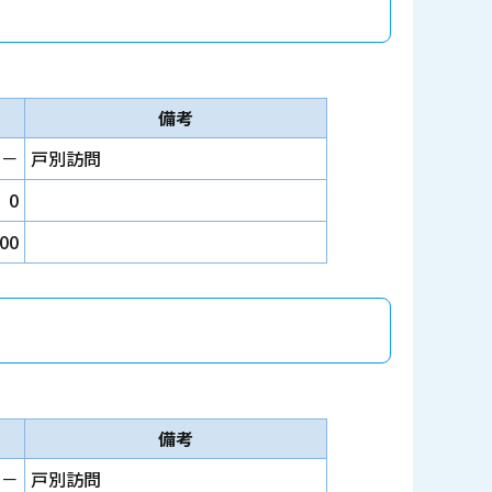
備考
－
戸別訪問
0
000
備考
－
戸別訪問