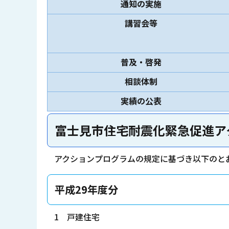
通知の実施
講習会等
普及・啓発
相談体制
実績の公表
富士見市住宅耐震化緊急促進ア
アクションプログラムの規定に基づき以下のと
平成29年度分
1 戸建住宅