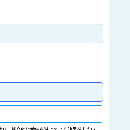
させ、総合的に被害を減じていく効果が大きい