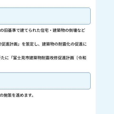
前の旧基準で建てられた住宅・建築物の倒壊など
修促進計画」を策定し、建築物の耐震化の促進に
新たに「富士見市建築物耐震改修促進計画〔令和
めの施策を進めます。