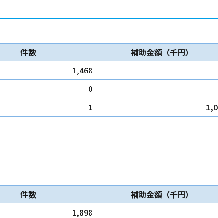
件数
補助金額（千円）
1,468
0
1
1,
件数
補助金額（千円）
1,898