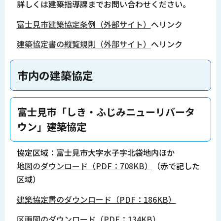
詳しくは建築指導課までお問い合わせください。
富士見市建築協定条例（外部サイト）
へリンク
建築協定書の縦覧規則（外部サイト）
へリンク
市内の建築協定
富士見市「しき・ふじみニューリバータ
ウン」建築協定
協定区域：富士見市大字水子字北袋地内ほか
地図のダウンロード（PDF：708KB）
（赤で記した
区域）
建築協定書のダウンロード（PDF：186KB）
区画図のダウンロード（PDF：134KB）