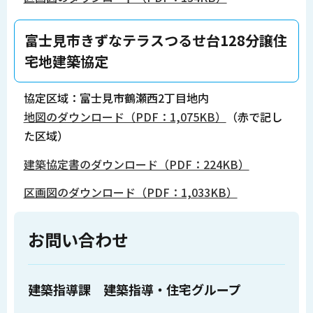
富士見市きずなテラスつるせ台128分譲住
宅地建築協定
協定区域：富士見市鶴瀬西2丁目地内
地図のダウンロード（PDF：1,075KB）
（赤で記し
た区域）
建築協定書のダウンロード（PDF：224KB）
区画図のダウンロード（PDF：1,033KB）
お問い合わせ
建築指導課 建築指導・住宅グループ