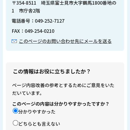
〒354-8511 埼玉県富士見市大字鶴馬1800番地の
1 市庁舎2階
電話番号：049-252-7127
FAX：049-254-0210
このページのお問い合わせ先にメールを送る
この情報はお役に立ちましたか？
ページ内容改善の参考とするためにご意見をいた
だいています。
このページの内容は分かりやすかったですか？
分かりやすかった
どちらとも言えない