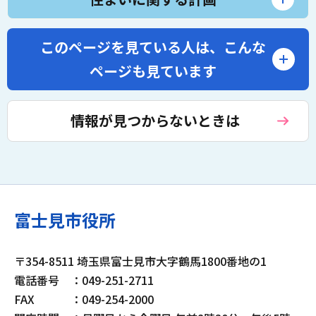
このページを見ている人は、
こんな
ページも見ています
情報が見つからないときは
富士見市役所
〒354-8511 埼玉県富士見市大字鶴馬1800番地の1
電話番号
：049-251-2711
FAX
：049-254-2000