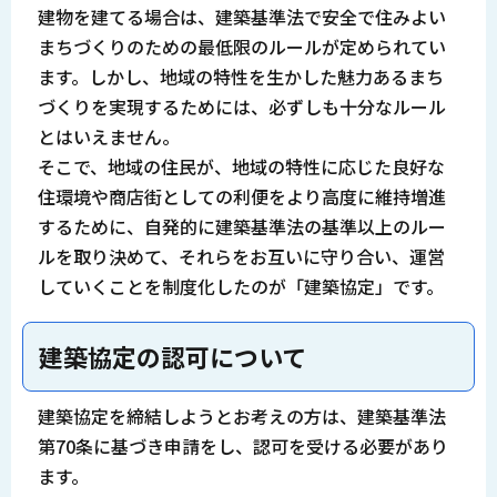
建物を建てる場合は、建築基準法で安全で住みよい
まちづくりのための最低限のルールが定められてい
ます。しかし、地域の特性を生かした魅力あるまち
づくりを実現するためには、必ずしも十分なルール
とはいえません。
そこで、地域の住民が、地域の特性に応じた良好な
住環境や商店街としての利便をより高度に維持増進
するために、自発的に建築基準法の基準以上のルー
ルを取り決めて、それらをお互いに守り合い、運営
していくことを制度化したのが「建築協定」です。
建築協定の認可について
建築協定を締結しようとお考えの方は、建築基準法
第70条に基づき申請をし、認可を受ける必要があり
ます。