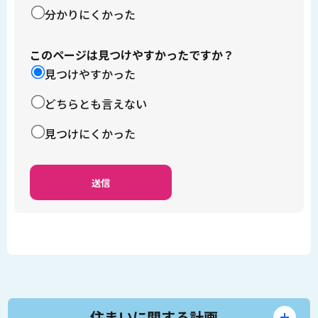
分かりにくかった
このページは見つけやすかったですか？
見つけやすかった
どちらとも言えない
見つけにくかった
住まいに関する計画