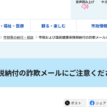
音声読み上げ
や
・福祉・医療
観る・楽しむ
市政情
市税等の納付・相談
市税および国民健康保険税納付の詐欺メール
税納付の詐欺メールにご注意くだ