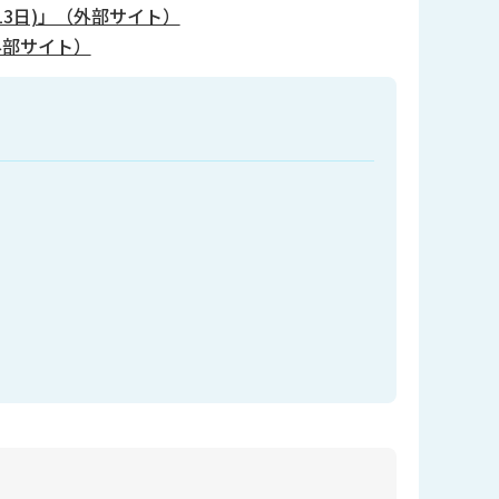
13日)」（外部サイト）
外部サイト）