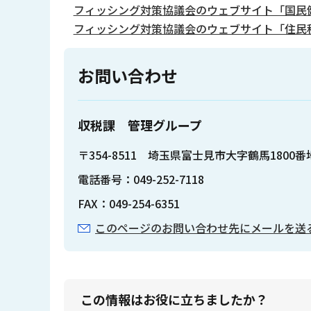
フィッシング対策協議会のウェブサイト「国民健康
フィッシング対策協議会のウェブサイト「住民税の
お問い合わせ
収税課 管理グループ
〒354-8511 埼玉県富士見市大字鶴馬1800
電話番号：049-252-7118
FAX：049-254-6351
このページのお問い合わせ先にメールを送
この情報はお役に立ちましたか？