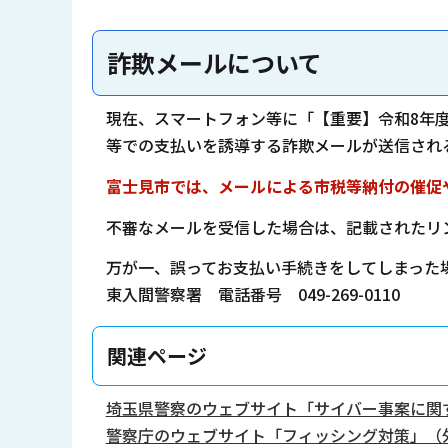
詐欺メールについて
現在、スマートフォン等に「【重要】令和8年度
等での支払いを誘導する詐欺メールが送信され
富士見市では、メールによる市税等納付の催促
不審なメールを受信した場合は、記載されたリ
万が一、誤ってお支払い手続きをしてしまった
東入間警察署 電話番号 049-269-0110
関連ページ
埼玉県警察のウェブサイト「サイバー事案に関
警察庁のウェブサイト「フィッシング対策」（