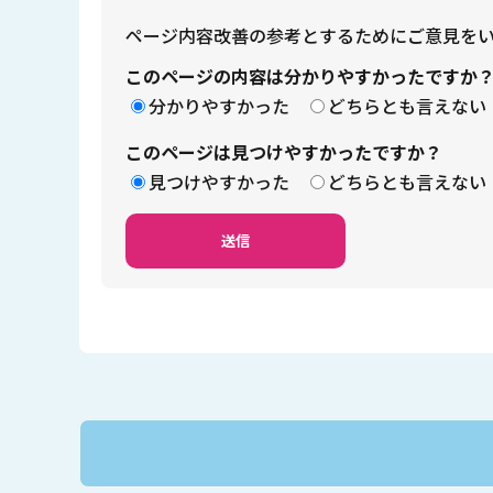
ページ内容改善の参考とするためにご意見を
このページの内容は分かりやすかったですか
分かりやすかった
どちらとも言えない
このページは見つけやすかったですか？
見つけやすかった
どちらとも言えない