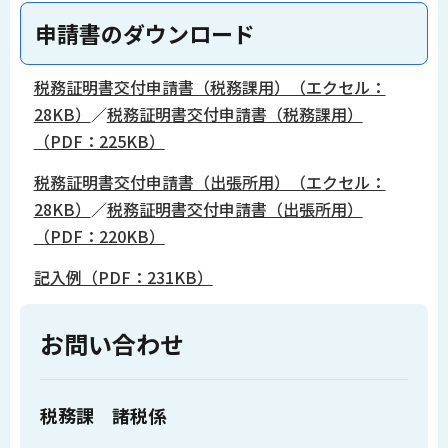
申請書のダウンロード
税務証明書交付申請書（税務課用）（エクセル：
28KB）
／
税務証明書交付申請書（税務課用）
（PDF：225KB）
税務証明書交付申請書（出張所用）（エクセル：
28KB）
／
税務証明書交付申請書（出張所用）
（PDF：220KB）
記入例（PDF：231KB）
お問い合わせ
税務課 諸税係