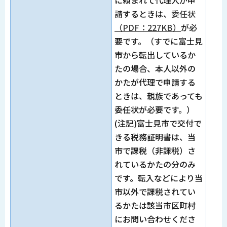
に頼まれて代理人が申
請するときは、
委任状
（PDF：227KB）
が必
要です。（すでに富士見
市から転出しているか
たの場合、本人以外の
かたが代理で申請する
ときは、親族であっても
委任状が必要です。）
(注記)富士見市で交付で
きる税務証明書は、当
市で課税（非課税）さ
れているかたの分のみ
です。転入などにより当
市以外で課税されてい
るかたは該当市区町村
にお問い合わせくださ