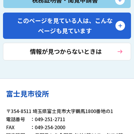
このページを見ている人は、
こんな
ページも見ています
情報が見つからないときは
富士見市役所
〒354-8511 埼玉県富士見市大字鶴馬1800番地の1
電話番号
：049-251-2711
FAX
：049-254-2000