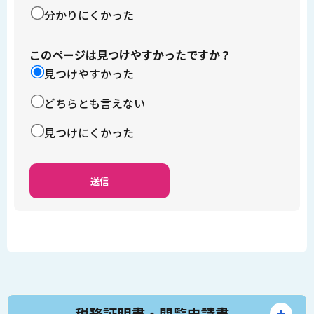
分かりにくかった
このページは見つけやすかったですか？
見つけやすかった
どちらとも言えない
見つけにくかった
税務証明書・閲覧申請書