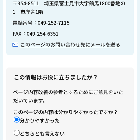
〒354-8511 埼玉県富士見市大字鶴馬1800番地の
1 市庁舎1階
電話番号：049-252-7115
FAX：049-254-6351
このページのお問い合わせ先にメールを送る
この情報はお役に立ちましたか？
ページ内容改善の参考とするためにご意見をいた
だいています。
このページの内容は分かりやすかったですか？
分かりやすかった
どちらとも言えない