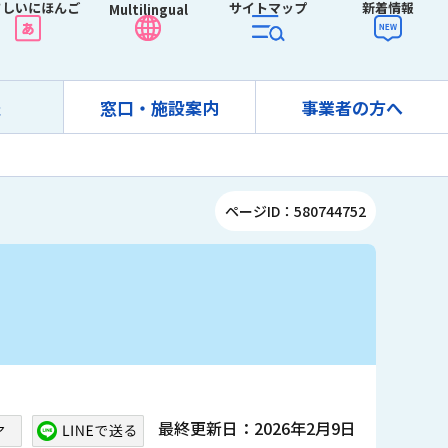
さしいにほんご
サイトマップ
新着情報
Multilingual
報
窓口・施設案内
事業者の方へ
ページID：580744752
最終更新日：2026年2月9日