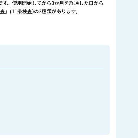
です。使用開始してから3か月を経過した日から
」(11条検査)の2種類があります。