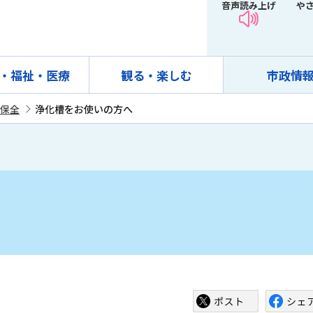
音声読み上げ
や
・福祉・医療
観る・楽しむ
市政情
保全
浄化槽をお使いの方へ