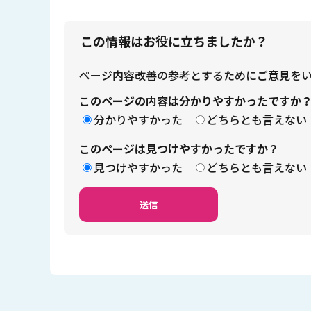
この情報はお役に立ちましたか？
ページ内容改善の参考とするためにご意見を
このページの内容は分かりやすかったですか
分かりやすかった
どちらとも言えない
このページは見つけやすかったですか？
見つけやすかった
どちらとも言えない