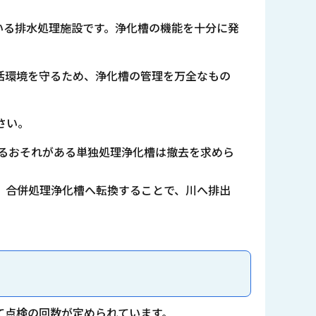
いる排水処理施設です。浄化槽の機能を十分に発
活環境を守るため、浄化槽の管理を万全なもの
さい。
るおそれがある単独処理浄化槽は撤去を求めら
。合併処理浄化槽へ転換することで、川へ排出
て点検の回数が定められています。