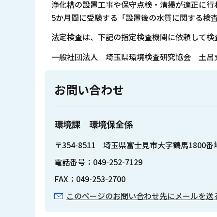
浄化槽の設置工事や保守点検・清掃が適正に行
5か月間に受験する「設置後の水質に関する検査」
法定検査は、下記の指定検査機関に依頼して検
一般社団法人 埼玉県環境検査研究協会 土呂支所
お問い合わせ
環境課 環境保全係
〒354-8511 埼玉県富士見市大字鶴馬1800
電話番号：049-252-7129
FAX：049-253-2700
このページのお問い合わせ先にメールを送