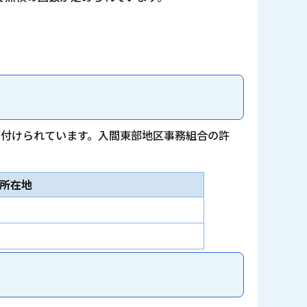
務付けられています。入間東部地区事務組合の許
所在地