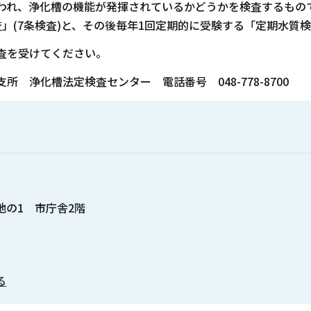
われ、浄化槽の機能が発揮されているかどうかを検査するもの
(7条検査)と、その後毎年1回定期的に受験する「定期水質検査
査を受けてください。
 浄化槽法定検査センター 電話番号 048-778-8700
番地の1 市庁舎2階
る