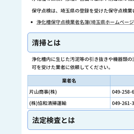
保守点検は、埼玉県の登録を受けた保守点検業
浄化槽保守点検業者名簿(埼玉県ホームページ
清掃とは
浄化槽内に生じた汚泥等の引き抜きや機器類の
可を受けた業者に依頼してください。
業者名
片山商事(株)
049-258-
(株)協和清掃運輸
049-261-
法定検査とは