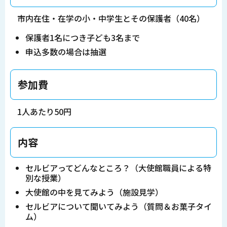
市内在住・在学の小・中学生とその保護者（40名）
保護者1名につき子ども3名まで
申込多数の場合は抽選
参加費
1人あたり50円
内容
セルビアってどんなところ？（大使館職員による特
別な授業）
大使館の中を見てみよう（施設見学）
セルビアについて聞いてみよう（質問＆お菓子タイ
ム）