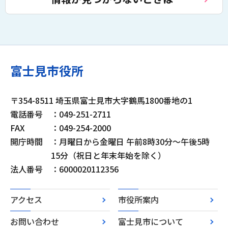
富士見市役所
〒354-8511 埼玉県富士見市大字鶴馬1800番地の1
電話番号
：049-251-2711
FAX
：049-254-2000
開庁時間
：月曜日から金曜日 午前8時30分～午後5時
15分（祝日と年末年始を除く）
法人番号
：6000020112356
アクセス
市役所案内
お問い合わせ
富士見市について