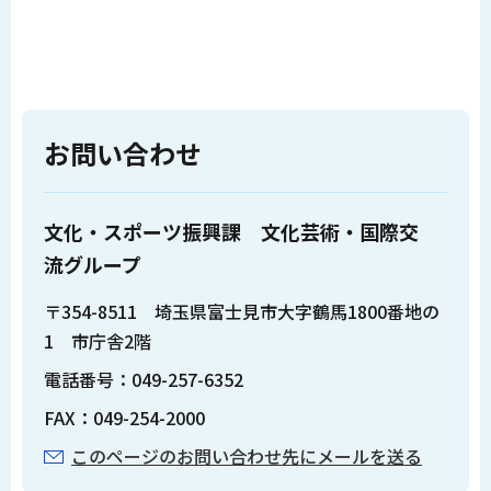
お問い合わせ
文化・スポーツ振興課 文化芸術・国際交
流グループ
〒354-8511 埼玉県富士見市大字鶴馬1800番地の
1 市庁舎2階
電話番号：049-257-6352
FAX：049-254-2000
このページのお問い合わせ先にメールを送る