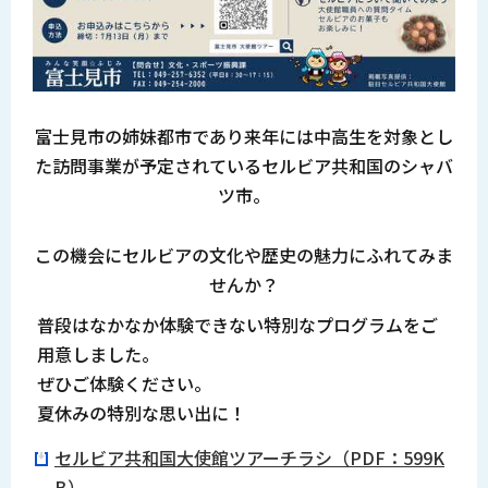
富士見市の姉妹都市であり来年には中高生を対象とし
た訪問事業が予定されているセルビア共和国のシャバ
ツ市。
この機会にセルビアの文化や歴史の魅力にふれてみま
せんか？
普段はなかなか体験できない特別なプログラムをご
用意しました。
ぜひご体験ください。
夏休みの特別な思い出に！
セルビア共和国大使館ツアーチラシ（PDF：599K
B）