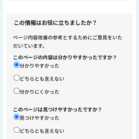
この情報はお役に立ちましたか？
ページ内容改善の参考とするためにご意見をいた
だいています。
このページの内容は分かりやすかったですか？
分かりやすかった
どちらとも言えない
分かりにくかった
このページは見つけやすかったですか？
見つけやすかった
どちらとも言えない