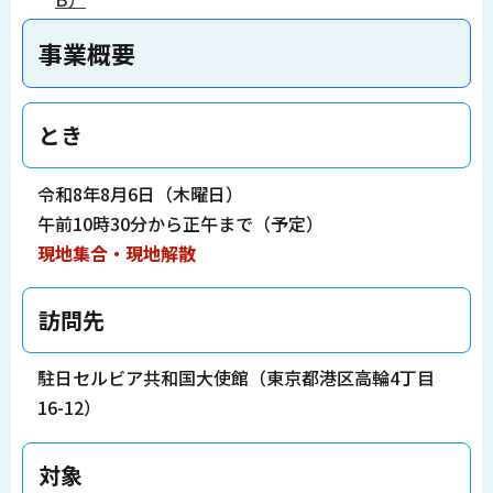
事業概要
とき
令和8年8月6日（木曜日）
午前10時30分から正午まで（予定）
現地集合・現地解散
訪問先
駐日セルビア共和国大使館（東京都港区高輪4丁目
16-12）
対象