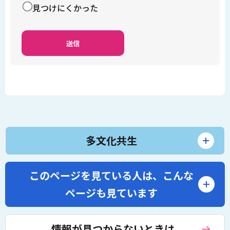
見つけにくかった
多文化共生
このページを見ている人は、
こんな
ページも見ています
情報が見つからないときは