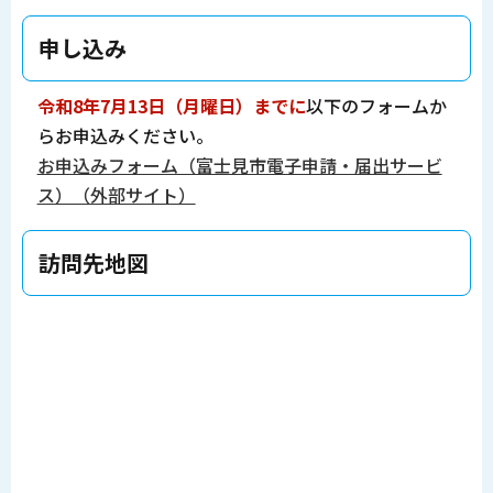
申し込み
令和8年7月13日（月曜日）までに
以下のフォームか
らお申込みください。
お申込みフォーム（富士見市電子申請・届出サービ
ス）（外部サイト）
訪問先地図