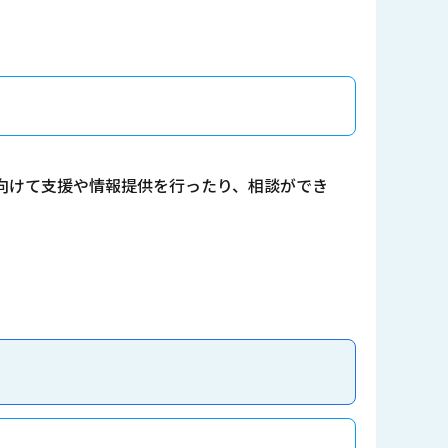
向けて支援や情報提供を行ったり、相談ができ