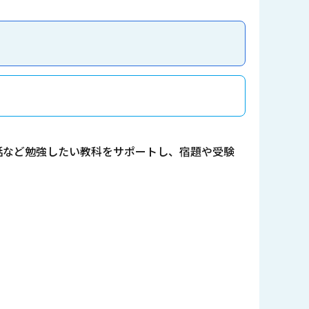
話など勉強したい教科をサポートし、宿題や受験