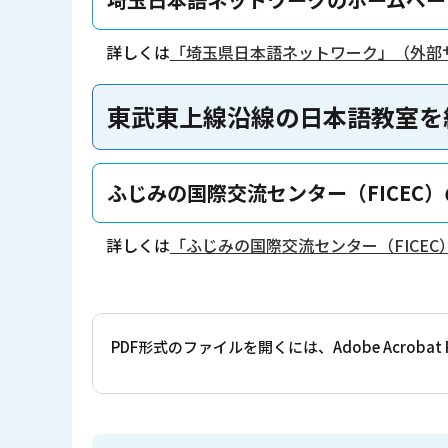
詳しくは
「埼玉県日本語ネットワーク」（外部
東武東上線沿線の日本語教室を
ふじみの国際交流センター（FICE
詳しくは
「ふじみの国際交流センター（FICE
PDF形式のファイルを開くには、Adobe Acrob