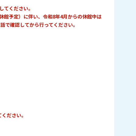
してください。
休館予定）に伴い、令和8年4月からの休館中は
電話で確認してから行ってください。
てください。