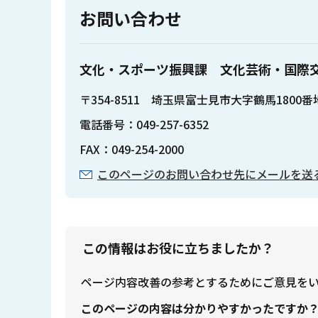
お問い合わせ
文化・スポーツ振興課 文化芸術・国際
〒354-8511 埼玉県富士見市大字鶴馬1800
電話番号：049-257-6352
FAX：049-254-2000
このページのお問い合わせ先にメールを送
この情報はお役に立ちましたか？
ページ内容改善の参考とするためにご意見を
このページの内容は分かりやすかったですか