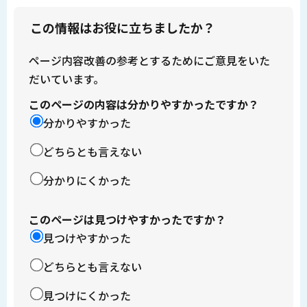
この情報はお役に立ちましたか？
ページ内容改善の参考とするためにご意見をいた
だいています。
このページの内容は分かりやすかったですか？
分かりやすかった
どちらとも言えない
分かりにくかった
このページは見つけやすかったですか？
見つけやすかった
どちらとも言えない
見つけにくかった