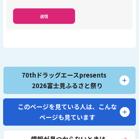
70thドラッグエースpresents
2026富士見ふるさと祭り
このページを見ている人は、
こんな
ページも見ています
情報が見つからないときは