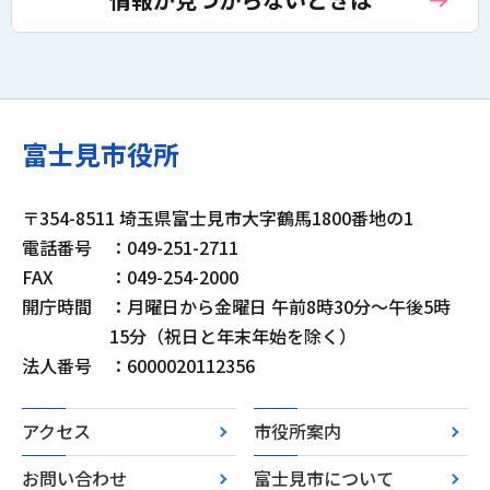
富士見市役所
〒354-8511 埼玉県富士見市大字鶴馬1800番地の1
電話番号
：049-251-2711
FAX
：049-254-2000
開庁時間
：月曜日から金曜日 午前8時30分～午後5時
15分（祝日と年末年始を除く）
法人番号
：6000020112356
アクセス
市役所案内
お問い合わせ
富士見市について