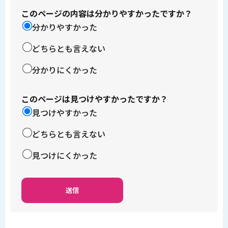
このページの内容は分かりやすかったですか？
分かりやすかった
どちらとも言えない
分かりにくかった
このページは見つけやすかったですか？
見つけやすかった
どちらとも言えない
見つけにくかった