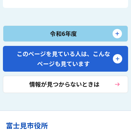
令和6年度
このページを見ている人は、
こんな
ページも見ています
情報が見つからないときは
富士見市役所