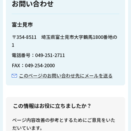
お問い合わせ
富士見市
〒354-8511 埼玉県富士見市大字鶴馬1800番地の
1
電話番号：049-251-2711
FAX：049-254-2000
このページのお問い合わせ先にメールを送る
この情報はお役に立ちましたか？
ページ内容改善の参考とするためにご意見をいた
だいています。