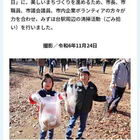
日」に、美しいまちづくりを進めるため、市長、市
職員、市議会議員、市内企業ボランティアの方々が
力を合わせ、みずほ台駅周辺の清掃活動（ごみ拾
い）を行いました。
撮影／令和6年11月24
日