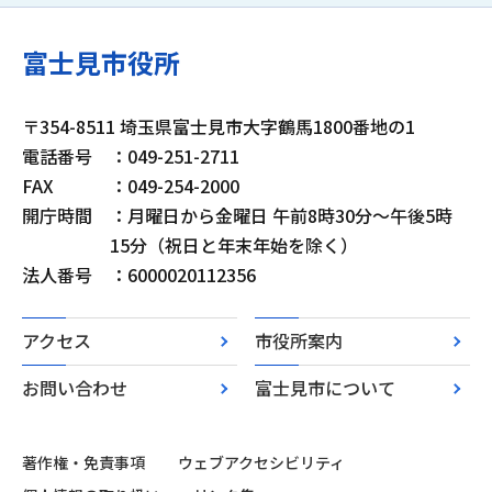
富士見市役所
〒354-8511 埼玉県富士見市大字鶴馬1800番地の1
電話番号
：049-251-2711
FAX
：049-254-2000
開庁時間
：月曜日から金曜日 午前8時30分～午後5時
15分（祝日と年末年始を除く）
法人番号
：6000020112356
アクセス
市役所案内
お問い合わせ
富士見市について
著作権・免責事項
ウェブアクセシビリティ