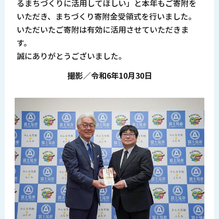
るまちづくりに活用してほしい」と本年もご寄附を
いただき、まちづくり寄附金受領式を行いました。
いただいたご寄附は有効に活用させていただきま
す。
誠にありがとうございました。
撮影／令和6年10月30日