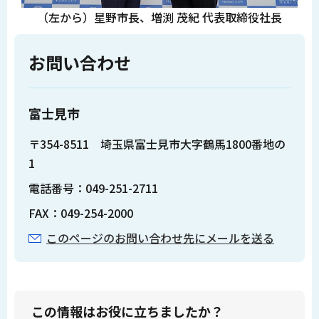
（左から）星野市長、増渕 茂紀 代表取締役社長
お問い合わせ
富士見市
〒354-8511 埼玉県富士見市大字鶴馬1800番地の
1
電話番号：049-251-2711
FAX：049-254-2000
このページのお問い合わせ先にメールを送る
この情報はお役に立ちましたか？