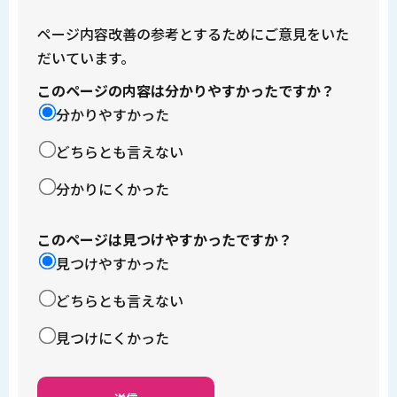
ページ内容改善の参考とするためにご意見をいた
だいています。
このページの内容は分かりやすかったですか？
分かりやすかった
どちらとも言えない
分かりにくかった
このページは見つけやすかったですか？
見つけやすかった
どちらとも言えない
見つけにくかった