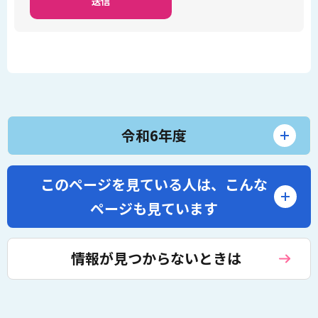
令和6年度
このページを見ている人は、
こんな
ページも見ています
情報が見つからないときは