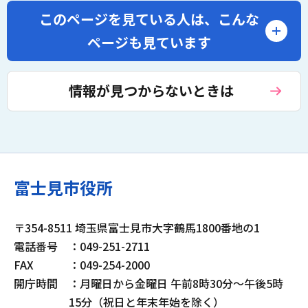
このページを見ている人は、
こんな
ページも見ています
情報が見つからないときは
富士見市役所
〒354-8511 埼玉県富士見市大字鶴馬1800番地の1
電話番号
：049-251-2711
FAX
：049-254-2000
開庁時間
：月曜日から金曜日 午前8時30分～午後5時
15分（祝日と年末年始を除く）