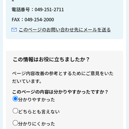
電話番号：049-251-2711
FAX：049-254-2000
このページのお問い合わせ先にメールを送る
この情報はお役に立ちましたか？
ページ内容改善の参考とするためにご意見をいた
だいています。
このページの内容は分かりやすかったですか？
分かりやすかった
どちらとも言えない
分かりにくかった