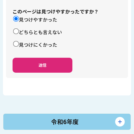
このページは見つけやすかったですか？
見つけやすかった
どちらとも言えない
見つけにくかった
令和6年度