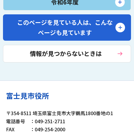
令和6年度
このページを見ている人は、
こんな
ページも見ています
情報が見つからないときは
富士見市役所
〒354-8511 埼玉県富士見市大字鶴馬1800番地の1
電話番号
：049-251-2711
FAX
：049-254-2000