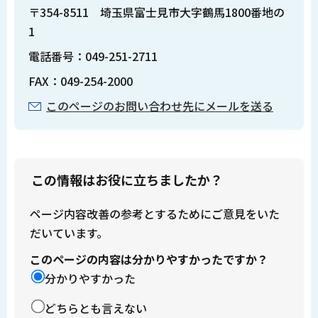
〒354-8511 埼玉県富士見市大字鶴馬1800番地の
1
電話番号：049-251-2711
FAX：049-254-2000
このページのお問い合わせ先にメールを送る
この情報はお役に立ちましたか？
ページ内容改善の参考とするためにご意見をいた
だいています。
このページの内容は分かりやすかったですか？
分かりやすかった
どちらとも言えない