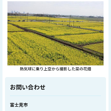
熱気球に乗り上空から撮影した菜の花畑
お問い合わせ
富士見市