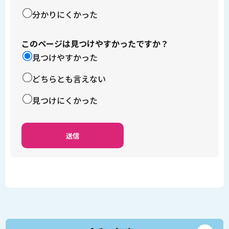
分かりにくかった
このページは見つけやすかったですか？
見つけやすかった
どちらとも言えない
見つけにくかった