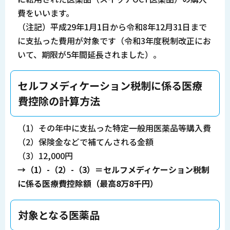
費をいいます。
（注記）平成29年1月1日から令和8年12月31日まで
に支払った費用が対象です（令和3年度税制改正にお
いて、期限が5年間延長されました）。
セルフメディケーション税制に係る医療
費控除の計算方法
（1）その年中に支払った特定一般用医薬品等購入費
（2）保険金などで補てんされる金額
（3）12,000円
→（1）-（2）-（3）＝セルフメディケーション税制
に係る医療費控除額（最高8万8千円）
対象となる医薬品