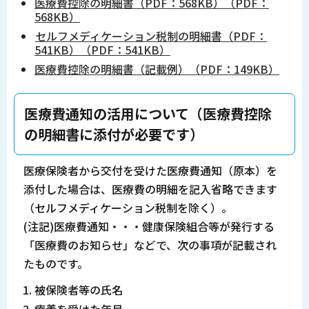
医療費控除の明細書（PDF：568KB）（PDF：
568KB）
セルフメディケーション税制の明細書（PDF：
541KB）（PDF：541KB）
医療費控除の明細書（記載例）（PDF：149KB）
医療費通知の活用について（医療費控除
の明細書に添付が必要です）
医療保険者から交付を受けた医療費通知（原本）を
添付した場合は、医療費の明細を記入省略できます
（セルフメディケーション税制を除く）。
(注記)医療費通知・・・健康保険組合等が発行する
「医療費のお知らせ」などで、次の事項が記載され
たものです。
被保険者等の氏名