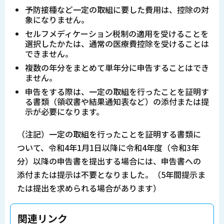
予防接種など一定の取組に要した費用は、控除の対
象になりません。
セルフメディケーション税制の適用を受けることを
選択したかたは、通常の医療費控除を受けることは
できません。
複数の年分をまとめて単年分に申告することはでき
ません。
申告をする際は、一定の取組を行ったことを証明す
る書類（領収書や結果通知表など）の添付または提
示が必要になります。
（注記）一定の取組を行ったことを証明する書類に
ついて、令和4年1月1日以降に令和4年度（令和3年
分）以降の申告書を提出する場合には、申告書への
添付または提示は不要となりました。（5年間提示ま
たは提出を求められる場合があります）
関連リンク