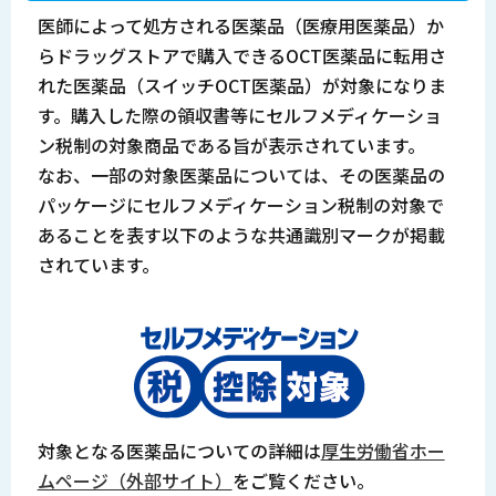
医師によって処方される医薬品（医療用医薬品）か
らドラッグストアで購入できるOCT医薬品に転用さ
れた医薬品（スイッチOCT医薬品）が対象になりま
す。購入した際の領収書等にセルフメディケーショ
ン税制の対象商品である旨が表示されています。
なお、一部の対象医薬品については、その医薬品の
パッケージにセルフメディケーション税制の対象で
あることを表す以下のような共通識別マークが掲載
されています。
対象となる医薬品についての詳細は
厚生労働省ホー
ムページ（外部サイト）
をご覧ください。