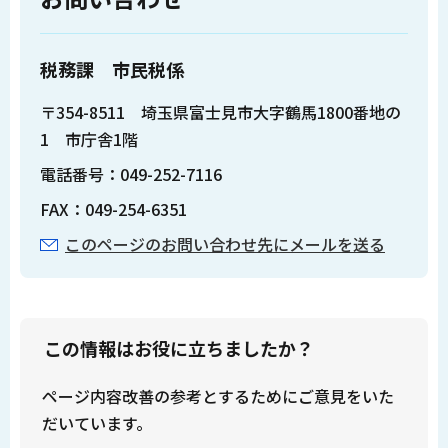
税務課 市民税係
〒354-8511 埼玉県富士見市大字鶴馬1800番地の
1 市庁舎1階
電話番号：049-252-7116
FAX：049-254-6351
このページのお問い合わせ先にメールを送る
この情報はお役に立ちましたか？
ページ内容改善の参考とするためにご意見をいた
だいています。