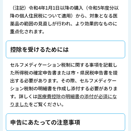
（注記）令和4年1月1日以降の購入（令和5年度分以
降の個人住民税について適用）から、対象となる医
薬品の範囲の見直しが行われ、より効果的なものに
重点化されます。
控除を受けるためには
セルフメディケーション税制に関する事項を記載し
た所得税の確定申告書または市・県民税申告書を提
出する必要があります。その際、セルフメディケー
ション税制の明細書を作成し添付する必要がありま
す。詳しくは
医療費控除の明細書の添付が必須にな
りました
をご覧ください。
申告にあたっての注意事項