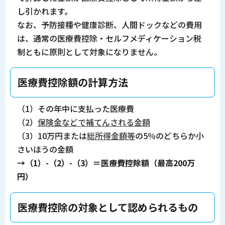
し引かれます。
なお、予防接種や健康診断、人間ドックなどの費用
は、通常の医療費控除・セルフメディケーション税
制ともに原則として対象になりません。
医療費控除額の計算方法
（1）その年中に支払った医療費
（2）
保険金などで補てんされる金額
（3）10万円または
総所得金額等
の5％のどちらか小
さいほうの金額
→（1）-（2）-（3）＝医療費控除額（最高200万
円）
医療費控除の対象として認められるもの