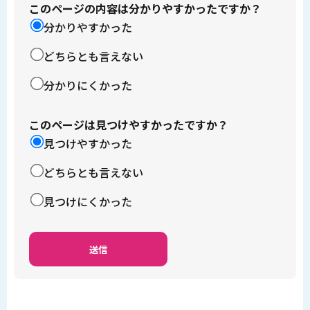
このページの内容は分かりやすかったですか？
分かりやすかった
どちらとも言えない
分かりにくかった
このページは見つけやすかったですか？
見つけやすかった
どちらとも言えない
見つけにくかった