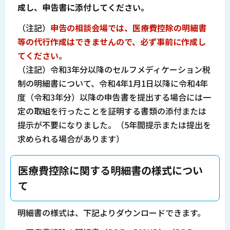
成し、申告書に添付してください。
（注記）
申告の相談会場では、医療費控除の明細書
等の代行作成はできませんので、必ず事前に作成し
てください。
（注記）令和3年分以降のセルフメディケーション税
制の明細書について、令和4年1月1日以降に令和4年
度（令和3年分）以降の申告書を提出する場合には一
定の取組を行ったことを証明する書類の添付または
提示が不要になりました。（5年間提示または提出を
求められる場合があります）
医療費控除に関する明細書の様式につい
て
明細書の様式は、下記よりダウンロードできます。