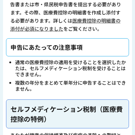
告書または市・県民税申告書を提出する必要があり
ます。その際、医療費控除の明細書を作成し添付す
る必要があります。詳しくは
医療費控除の明細書の
添付が必須になりました
をご覧ください。
申告にあたっての注意事項
通常の医療費控除の適用を受けることを選択したか
たは、セルフメディケーション税制を受けることは
できません。
複数の年分をまとめて単年分に申告することはでき
ません。
セルフメディケーション税制（医療費
控除の特例）
あなたが健康の保持増進及び疾病の予防への取組と