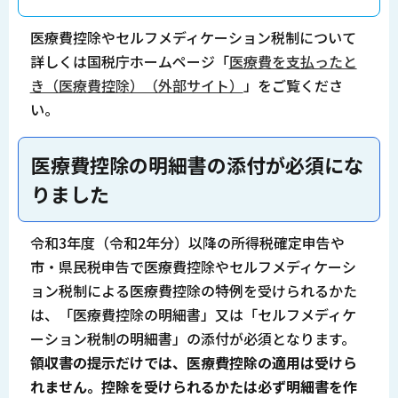
医療費控除やセルフメディケーション税制について
詳しくは国税庁ホームページ「
医療費を支払ったと
き（医療費控除）（外部サイト）
」をご覧くださ
い。
医療費控除の明細書の添付が必須にな
りました
令和3年度（令和2年分）以降の所得税確定申告や
市・県民税申告で医療費控除やセルフメディケーシ
ョン税制による医療費控除の特例を受けられるかた
は、「医療費控除の明細書」又は「セルフメディケ
ーション税制の明細書」の添付が必須となります。
領収書の提示だけでは、医療費控除の適用は受けら
れません。控除を受けられるかたは必ず明細書を作