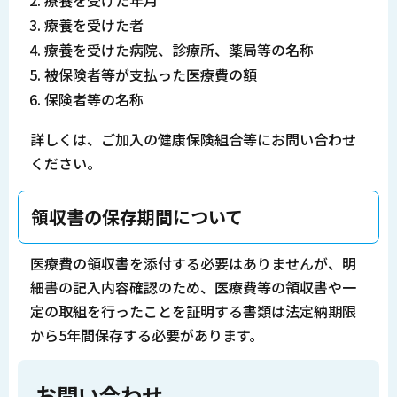
療養を受けた年月
療養を受けた者
療養を受けた病院、診療所、薬局等の名称
被保険者等が支払った医療費の額
保険者等の名称
詳しくは、ご加入の健康保険組合等にお問い合わせ
ください。
領収書の保存期間について
医療費の領収書を添付する必要はありませんが、明
細書の記入内容確認のため、医療費等の領収書や一
定の取組を行ったことを証明する書類は法定納期限
から5年間保存する必要があります。
お問い合わせ