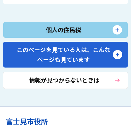
個人の住民税
このページを見ている人は、
こんな
ページも見ています
情報が見つからないときは
富士見市役所