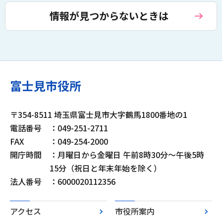
情報が見つからないときは
富士見市役所
〒354-8511 埼玉県富士見市大字鶴馬1800番地の1
電話番号
：049-251-2711
FAX
：049-254-2000
開庁時間
：月曜日から金曜日 午前8時30分～午後5時
15分（祝日と年末年始を除く）
法人番号
：6000020112356
アクセス
市役所案内