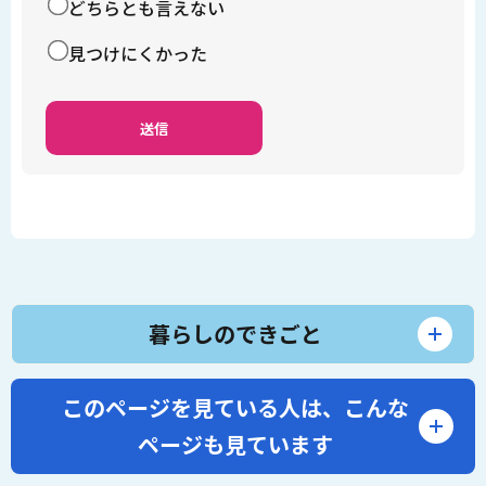
どちらとも言えない
見つけにくかった
暮らしのできごと
このページを見ている人は、
こんな
ページも見ています