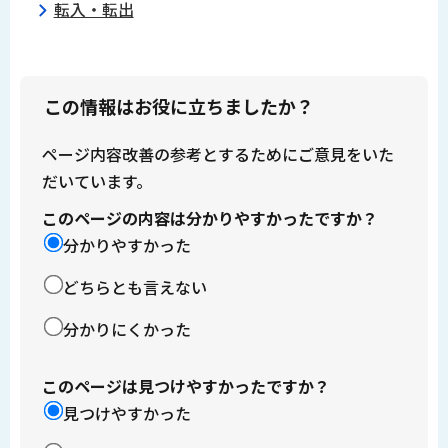
転入・転出
この情報はお役に立ちましたか？
ページ内容改善の参考とするためにご意見をいた
だいています。
このページの内容は分かりやすかったですか？
分かりやすかった
どちらとも言えない
分かりにくかった
このページは見つけやすかったですか？
見つけやすかった