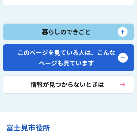
暮らしのできごと
このページを見ている人は、
こんな
ページも見ています
情報が見つからないときは
富士見市役所