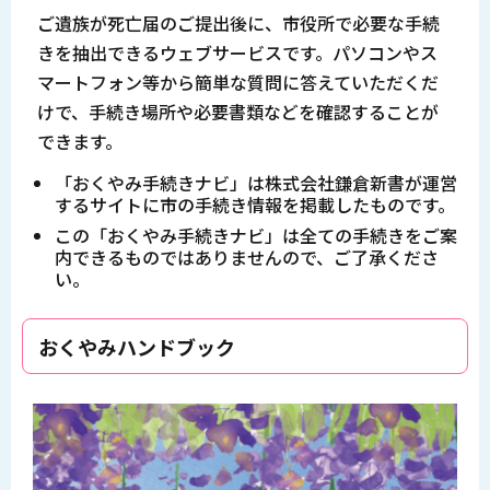
ご遺族が死亡届のご提出後に、市役所で必要な手続
きを抽出できるウェブサービスです。パソコンやス
マートフォン等から簡単な質問に答えていただくだ
けで、手続き場所や必要書類などを確認することが
できます。
「おくやみ手続きナビ」は株式会社鎌倉新書が運営
するサイトに市の手続き情報を掲載したものです。
この「おくやみ手続きナビ」は全ての手続きをご案
内できるものではありませんので、ご了承くださ
い。
おくやみハンドブック