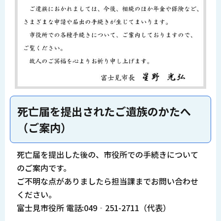
死亡届を提出されたご遺族のかたへ
（ご案内）
死亡届を提出した後の、市役所での手続きについて
のご案内です。
ご不明な点がありましたら担当課までお問い合わせ
ください。
富士見市役所 電話:049‐251-2711（代表）