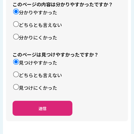
このページの内容は分かりやすかったですか？
分かりやすかった
どちらとも言えない
分かりにくかった
このページは見つけやすかったですか？
見つけやすかった
どちらとも言えない
見つけにくかった