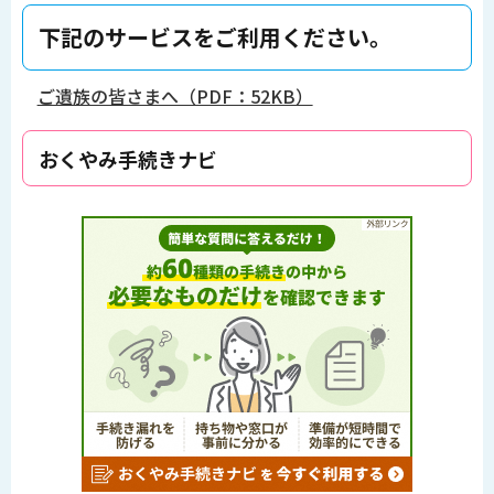
下記のサービスをご利用ください。
ご遺族の皆さまへ（PDF：52KB）
おくやみ手続きナビ