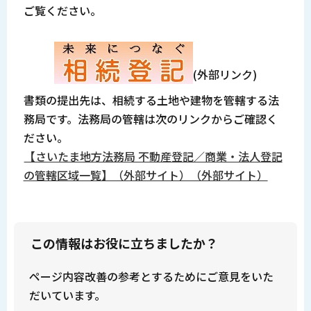
ご覧ください。
(外部リンク)
書類の提出先は、相続する土地や建物を管轄する法
務局です。法務局の管轄は次のリンクからご確認く
ださい。
【さいたま地方法務局 不動産登記／商業・法人登記
の管轄区域一覧】（外部サイト）（外部サイト）
この情報はお役に立ちましたか？
ページ内容改善の参考とするためにご意見をいた
だいています。