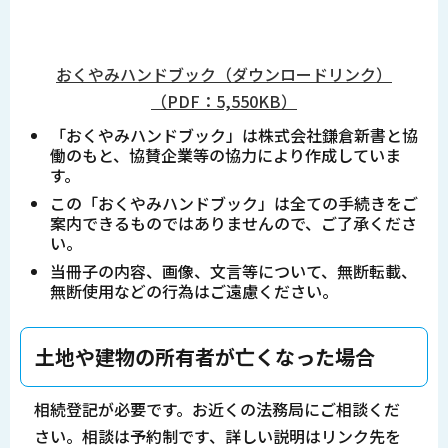
おくやみハンドブック（ダウンロードリンク）
（PDF：5,550KB）
「おくやみハンドブック」は株式会社鎌倉新書と協
働のもと、協賛企業等の協力により作成していま
す。
この「おくやみハンドブック」は全ての手続きをご
案内できるものではありませんので、ご了承くださ
い。
当冊子の内容、画像、文言等について、無断転載、
無断使用などの行為はご遠慮ください。
土地や建物の所有者が亡くなった場合
相続登記が必要です。お近くの法務局にご相談くだ
さい。相談は予約制です、詳しい説明はリンク先を