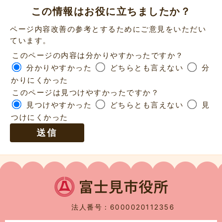
この情報はお役に立ちましたか？
ページ内容改善の参考とするためにご意見をいただい
ています。
このページの内容は分かりやすかったですか？
分かりやすかった
どちらとも言えない
分
かりにくかった
このページは見つけやすかったですか？
見つけやすかった
どちらとも言えない
見
つけにくかった
法人番号：6000020112356