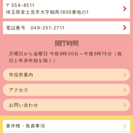
〒354-8511
埼玉県富士見市大字鶴馬1800番地の1
電話番号 049-251-2711
開庁時間
月曜日から金曜日 午前8時30分～午後5時15分（祝
日と年末年始を除く）
市役所案内
アクセス
お問い合わせ
著作権・免責事項