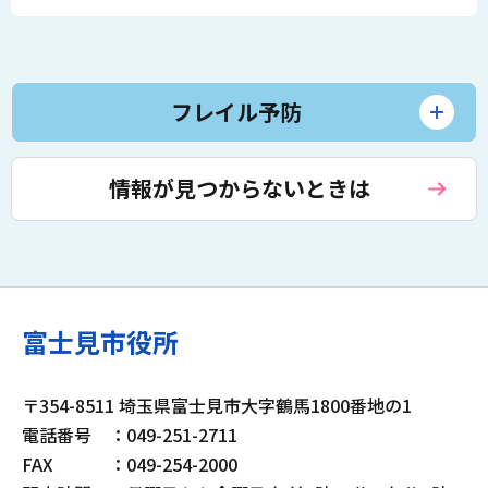
フレイル予防
情報が見つからないときは
富士見市役所
〒354-8511 埼玉県富士見市大字鶴馬1800番地の1
電話番号
：049-251-2711
FAX
：049-254-2000