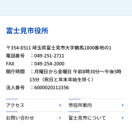
富士見市役所
〒354-8511 埼玉県富士見市大字鶴馬1800番地の1
電話番号
：049-251-2711
FAX
：049-254-2000
開庁時間
：月曜日から金曜日 午前8時30分～午後5時
15分（祝日と年末年始を除く）
法人番号
：6000020112356
アクセス
市役所案内
お問い合わせ
富士見市について