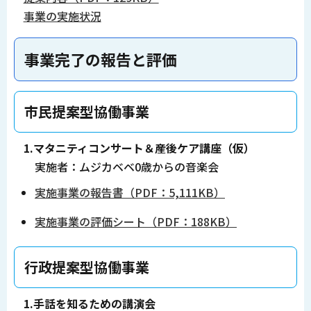
事業の実施状況
事業完了の報告と評価
市民提案型協働事業
1.マタニティコンサート＆産後ケア講座（仮）
実施者：ムジカベベ0歳からの音楽会
実施事業の報告書（PDF：5,111KB）
実施事業の評価シート（PDF：188KB）
行政提案型協働事業
1.手話を知るための講演会