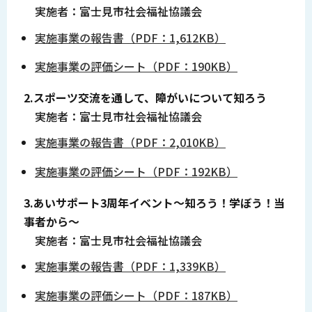
実施者：富士見市社会福祉協議会
実施事業の報告書（PDF：1,612KB）
実施事業の評価シート（PDF：190KB）
2.スポーツ交流を通して、障がいについて知ろう
実施者：富士見市社会福祉協議会
実施事業の報告書（PDF：2,010KB）
実施事業の評価シート（PDF：192KB）
3.あいサポート3周年イベント～知ろう！学ぼう！当
事者から～
実施者：富士見市社会福祉協議会
実施事業の報告書（PDF：1,339KB）
実施事業の評価シート（PDF：187KB）