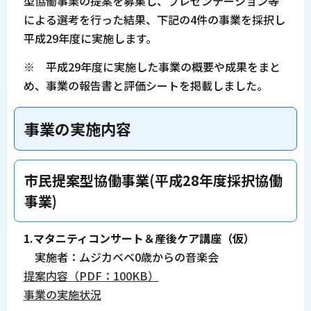
型協働事業の提案を募集し、プレゼンテーション等
による選考を行った結果、下記の4件の事業を採択し
平成29年度に実施します。
※ 平成29年度に実施した事業の概要や成果をまと
め、事業の報告書と評価シートを掲載しました。
事業の実施内容
市民提案型協働事業(平成28年度採択協働
事業)
1.マタニティコンサート＆産後ケア講座（仮）
実施者：ムジカベベ0歳からの音楽会
提案内容（PDF：100KB）
事業の実施状況