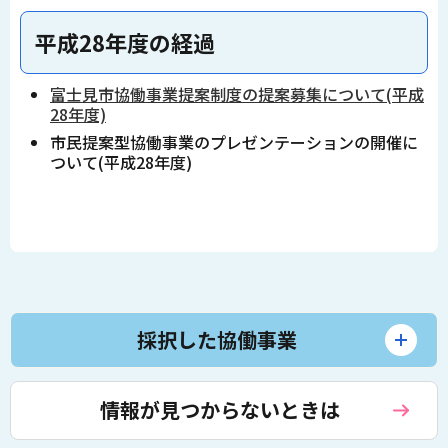
平成28年度の経過
富士見市協働事業提案制度の提案募集について(平成
28年度)
市民提案型協働事業のプレゼンテーションの開催に
ついて(平成28年度)
採択した協働事業
情報が見つからないときは