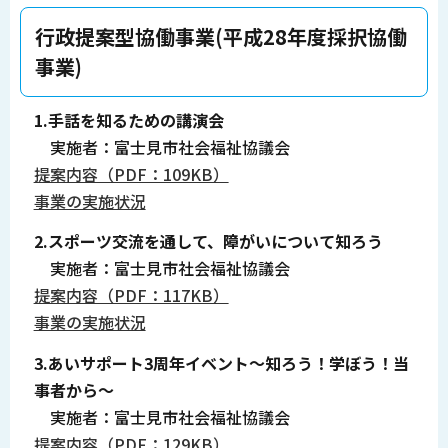
行政提案型協働事業(平成28年度採択協働
事業)
1.手話を知るための講演会
実施者：富士見市社会福祉協議会
提案内容（PDF：109KB）
事業の実施状況
2.スポーツ交流を通して、障がいについて知ろう
実施者：富士見市社会福祉協議会
提案内容（PDF：117KB）
事業の実施状況
3.あいサポート3周年イベント～知ろう！学ぼう！当
事者から～
実施者：富士見市社会福祉協議会
提案内容（PDF：129KB）