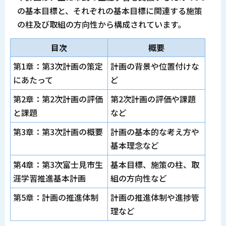
の基本目標と、それぞれの基本目標に関連する施策
の柱及び取組の方向性から構成されています。
目次
概要
第1章：第3次計画の策定
計画の背景や位置付けな
にあたって
ど
第2章：第2次計画の評価
第2次計画の評価や課題
と課題
など
第3章：第3次計画の概要
計画の基本的な考え方や
基本理念など
第4章：第3次富士見市生
基本目標、施策の柱、取
涯学習推進基本計画
組の方向性など
第5章：計画の推進体制
計画の推進体制や進捗管
理など