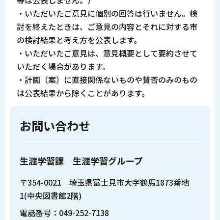
・いただいたご意見に個別の回答は行いません。検
討を終えたときは、ご意見の内容とそれに対する市
の検討結果と考え方を公表します。
・いただいたご意見は、意見概要として要約させて
いただく場合があります。
・計画（案）に直接関係ないものや賛否のみのもの
は公表結果から除くことがあります。
お問い合わせ
生涯学習課 生涯学習グループ
〒354-0021 埼玉県富士見市大字鶴馬1873番地
1(中央図書館2階)
電話番号：049-252-7138