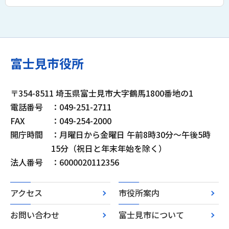
富士見市役所
〒354-8511 埼玉県富士見市大字鶴馬1800番地の1
電話番号
：049-251-2711
FAX
：049-254-2000
開庁時間
：月曜日から金曜日 午前8時30分～午後5時
15分（祝日と年末年始を除く）
法人番号
：6000020112356
アクセス
市役所案内
お問い合わせ
富士見市について