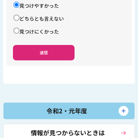
見つけやすかった
どちらとも言えない
見つけにくかった
令和2・元年度
情報が見つからないときは