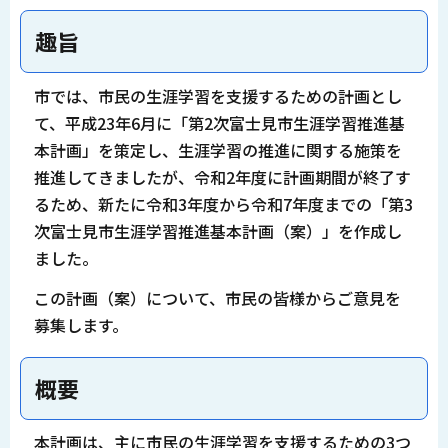
趣旨
市では、市民の生涯学習を支援するための計画とし
て、平成23年6月に「第2次富士見市生涯学習推進基
本計画」を策定し、生涯学習の推進に関する施策を
推進してきましたが、令和2年度に計画期間が終了す
るため、新たに令和3年度から令和7年度までの「第3
次富士見市生涯学習推進基本計画（案）」を作成し
ました。
この計画（案）について、市民の皆様からご意見を
募集します。
概要
本計画は、主に市民の生涯学習を支援するための3つ