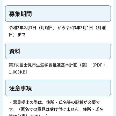
募集期間
令和3年2月1日（月曜日）から令和3年3月1日（月曜
日）まで
資料
第3次富士見市生涯学習推進基本計画（案）（PDF：
1,003KB）
注意事項
・意見提出の際は、住所・氏名等の記載が必要で
す。（匿名での意見は受け付けません。住所・氏名
等は公表しません。）