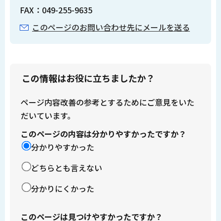
FAX：049-255-9635
このページのお問い合わせ先にメールを送る
この情報はお役に立ちましたか？
ページ内容改善の参考とするためにご意見をいた
だいています。
このページの内容は分かりやすかったですか？
分かりやすかった
どちらとも言えない
分かりにくかった
このページは見つけやすかったですか？