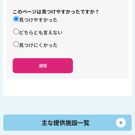
このページは見つけやすかったですか？
見つけやすかった
どちらとも言えない
見つけにくかった
主な提供施設一覧