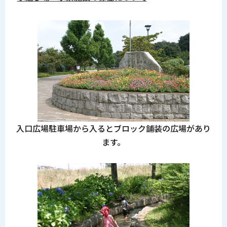
入口広場駐車場から入るとブロック舗装の広場があり
ます。