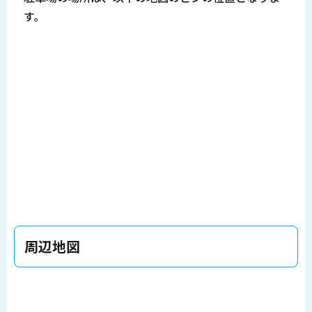
す。
周辺地図