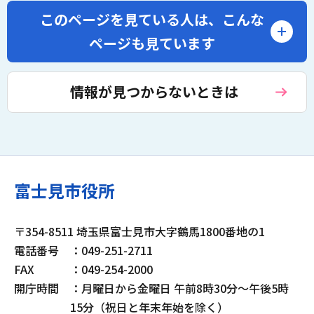
このページを見ている人は、
こんな
ページも見ています
情報が見つからないときは
富士見市役所
〒354-8511 埼玉県富士見市大字鶴馬1800番地の1
電話番号
：049-251-2711
FAX
：049-254-2000
開庁時間
：月曜日から金曜日 午前8時30分～午後5時
15分（祝日と年末年始を除く）