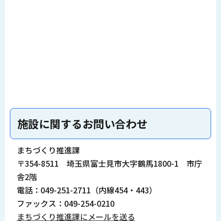
施設に関するお問い合わせ
まちづくり推進課
〒354-8511 埼玉県富士見市大字鶴馬1800-1 市庁
舎2階
電話：049-251-2711（内線454・443）
ファックス：049-254-0210
まちづくり推進課にメールを送る