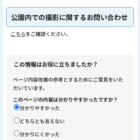
公園内での撮影に関するお問い合わせ
こちら
をご確認ください。
この情報はお役に立ちましたか？
ページ内容改善の参考とするためにご意見をいた
だいています。
このページの内容は分かりやすかったですか？
分かりやすかった
どちらとも言えない
分かりにくかった