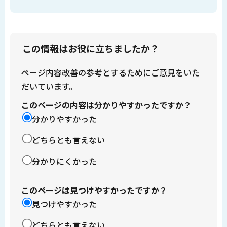
この情報はお役に立ちましたか？
ページ内容改善の参考とするためにご意見をいた
だいています。
このページの内容は分かりやすかったですか？
分かりやすかった
どちらとも言えない
分かりにくかった
このページは見つけやすかったですか？
見つけやすかった
どちらとも言えない