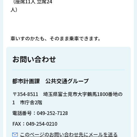
（座席11人 立席24
人）
車いすのかたも、そのまま乗車できます。
お問い合わせ
都市計画課 公共交通グループ
〒354-8511 埼玉県富士見市大字鶴馬1800番地の
1 市庁舎2階
電話番号：049-252-7128
FAX：049-254-0210
このページのお問い合わせ先にメールを送る