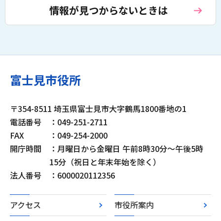
情報が見つからないときは
富士見市役所
〒354-8511 埼玉県富士見市大字鶴馬1800番地の1
電話番号
：049-251-2711
FAX
：049-254-2000
開庁時間
：月曜日から金曜日 午前8時30分～午後5時
15分（祝日と年末年始を除く）
法人番号
：6000020112356
アクセス
市役所案内