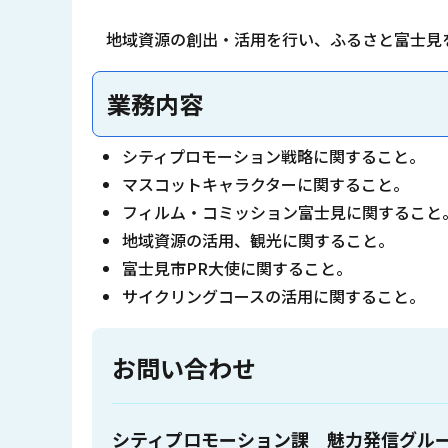
地域資源の創出・活用を行い、ふるさと富士見
業務内容
シティプロモーション戦略に関すること。
マスコットキャラクターに関すること。
フィルム・コミッション富士見に関すること
地域資源の活用、観光に関すること。
富士見市PR大使に関すること。
サイクリングコースの活用に関すること。
お問い合わせ
シティプロモーション課 魅力発信グル