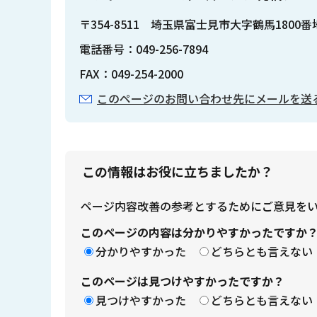
〒354-8511 埼玉県富士見市大字鶴馬1800
電話番号：049-256-7894
FAX：049-254-2000
このページのお問い合わせ先にメールを送
この情報はお役に立ちましたか？
ページ内容改善の参考とするためにご意見を
このページの内容は分かりやすかったですか
分かりやすかった
どちらとも言えない
このページは見つけやすかったですか？
見つけやすかった
どちらとも言えない