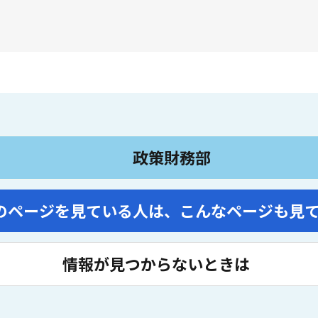
政策財務部
のページを見ている人は、
こんなページも見
情報が見つからないときは