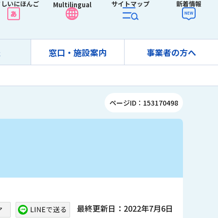
さしいにほんご
サイトマップ
新着情報
Multilingual
報
窓口・施設案内
事業者の方へ
ページID：153170498
最終更新日：2022年7月6日