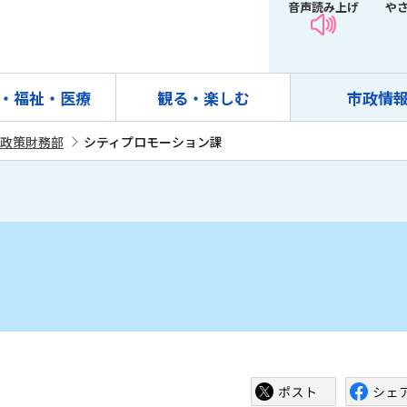
音声読み上げ
や
・福祉・医療
観る・楽しむ
市政情
政策財務部
シティプロモーション課