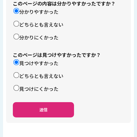
このページの内容は分かりやすかったですか？
分かりやすかった
どちらとも言えない
分かりにくかった
このページは見つけやすかったですか？
見つけやすかった
どちらとも言えない
見つけにくかった