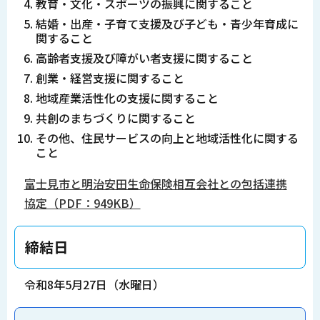
教育・文化・スポーツの振興に関すること
結婚・出産・子育て支援及び子ども・青少年育成に
関すること
高齢者支援及び障がい者支援に関すること
創業・経営支援に関すること
地域産業活性化の支援に関すること
共創のまちづくりに関すること
その他、住民サービスの向上と地域活性化に関する
こと
富士見市と明治安田生命保険相互会社との包括連携
協定（PDF：949KB）
締結日
令和8年5月27日（水曜日）