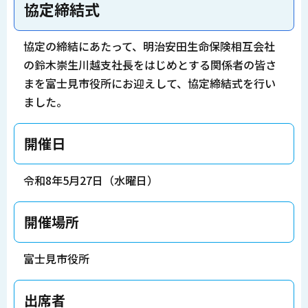
協定締結式
協定の締結にあたって、明治安田生命保険相互会社
の鈴木崇生川越支社長をはじめとする関係者の皆さ
まを富士見市役所にお迎えして、協定締結式を行い
ました。
開催日
令和8年5月27日（水曜日）
開催場所
富士見市役所
出席者