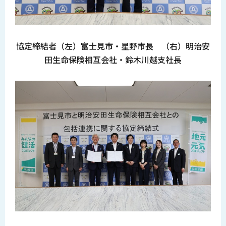
協定締結者（左）富士見市・星野市長 （右）明治安
田生命保険相互会社・鈴木川越支社長