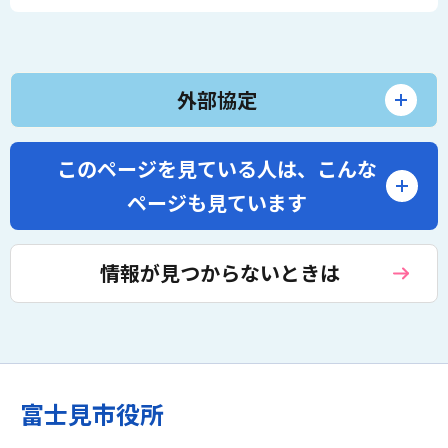
外部協定
このページを見ている人は、
こんな
ページも見ています
情報が見つからないときは
富士見市役所