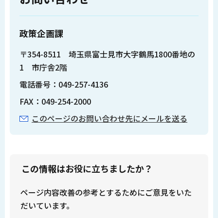
政策企画課
〒354-8511 埼玉県富士見市大字鶴馬1800番地の
1 市庁舎2階
電話番号：049-257-4136
FAX：049-254-2000
このページのお問い合わせ先にメールを送る
この情報はお役に立ちましたか？
ページ内容改善の参考とするためにご意見をいた
だいています。