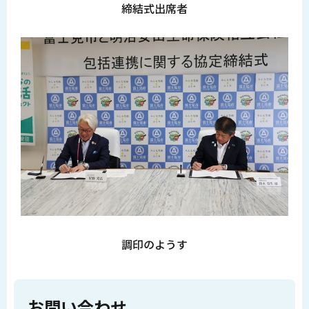
締結式出席者
調印のようす
お問い合わせ