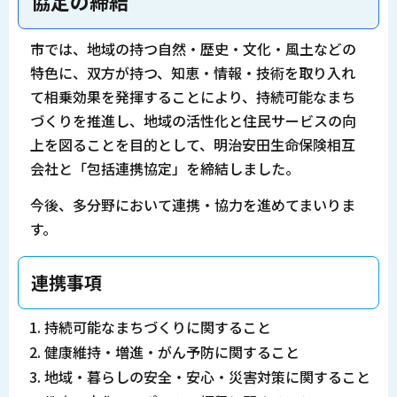
協定の締結
市では、地域の持つ自然・歴史・文化・風土などの
特色に、双方が持つ、知恵・情報・技術を取り入れ
て相乗効果を発揮することにより、持続可能なまち
づくりを推進し、地域の活性化と住民サービスの向
上を図ることを目的として、明治安田生命保険相互
会社と「包括連携協定」を締結しました。
今後、多分野において連携・協力を進めてまいりま
す。
連携事項
持続可能なまちづくりに関すること
健康維持・増進・がん予防に関すること
地域・暮らしの安全・安心・災害対策に関すること