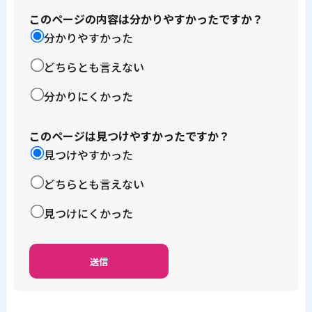
このページの内容は分かりやすかったですか？
分かりやすかった
どちらとも言えない
分かりにくかった
このページは見つけやすかったですか？
見つけやすかった
どちらとも言えない
見つけにくかった