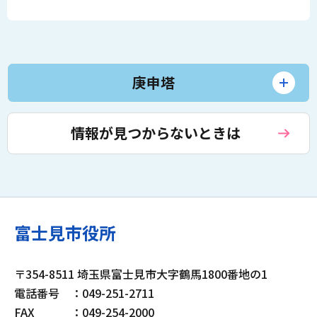
庚申塔
情報が見つからないときは
富士見市役所
〒354-8511 埼玉県富士見市大字鶴馬1800番地の1
電話番号
：049-251-2711
FAX
：049-254-2000