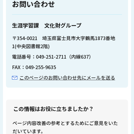
お問い合わせ
生涯学習課 文化財グループ
〒354-0021 埼玉県富士見市大字鶴馬1873番地
1(中央図書館2階)
電話番号：049-251-2711（内線637）
FAX：049-255-9635
このページのお問い合わせ先にメールを送る
この情報はお役に立ちましたか？
ページ内容改善の参考とするためにご意見をいた
だいています。