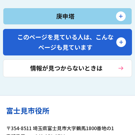
庚申塔
このページを見ている人は、
こんな
ページも見ています
情報が見つからないときは
富士見市役所
〒354-8511 埼玉県富士見市大字鶴馬1800番地の1