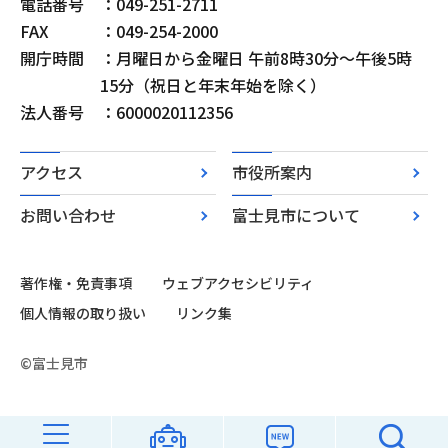
電話番号
：049-251-2711
FAX
：049-254-2000
開庁時間
：月曜日から金曜日 午前8時30分～午後5時
15分（祝日と年末年始を除く）
法人番号
：6000020112356
アクセス
市役所案内
お問い合わせ
富士見市について
著作権・免責事項
ウェブアクセシビリティ
個人情報の取り扱い
リンク集
©富士見市