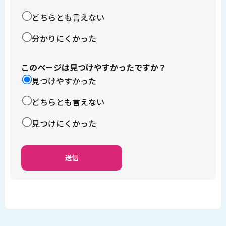
どちらとも言えない
分かりにくかった
このページは見つけやすかったですか？
見つけやすかった
どちらとも言えない
見つけにくかった