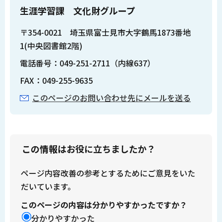
生涯学習課 文化財グループ
〒354-0021 埼玉県富士見市大字鶴馬1873番地
1(中央図書館2階)
電話番号：049-251-2711（内線637）
FAX：049-255-9635
このページのお問い合わせ先にメールを送る
この情報はお役に立ちましたか？
ページ内容改善の参考とするためにご意見をいた
だいています。
このページの内容は分かりやすかったですか？
分かりやすかった