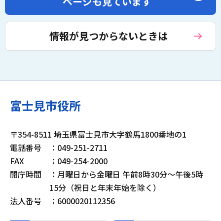
ページも見ています
情報が見つからないときは
富士見市役所
〒354-8511 埼玉県富士見市大字鶴馬1800番地の1
電話番号
：049-251-2711
FAX
：049-254-2000
開庁時間
：月曜日から金曜日 午前8時30分～午後5時
15分（祝日と年末年始を除く）
法人番号
：6000020112356