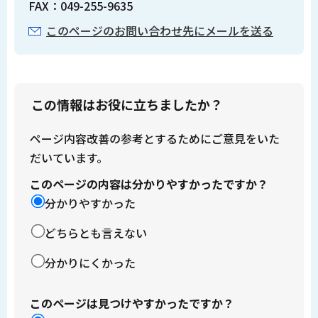
FAX：049-255-9635
このページのお問い合わせ先にメールを送る
この情報はお役に立ちましたか？
ページ内容改善の参考とするためにご意見をいた
だいています。
このページの内容は分かりやすかったですか？
分かりやすかった
どちらとも言えない
分かりにくかった
このページは見つけやすかったですか？