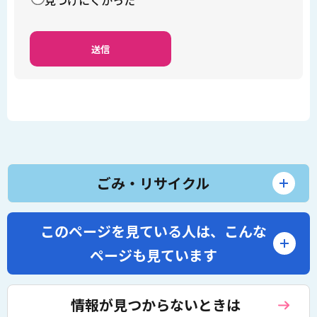
見つけにくかった
ごみ・リサイクル
このページを見ている人は、
こんな
ページも見ています
情報が見つからないときは