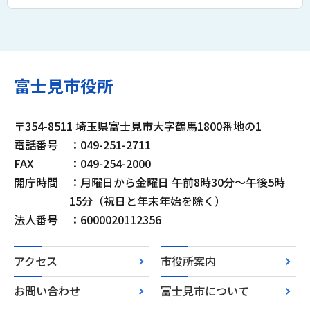
富士見市役所
〒354-8511 埼玉県富士見市大字鶴馬1800番地の1
電話番号
：049-251-2711
FAX
：049-254-2000
開庁時間
：月曜日から金曜日 午前8時30分～午後5時
15分（祝日と年末年始を除く）
法人番号
：6000020112356
アクセス
市役所案内
お問い合わせ
富士見市について