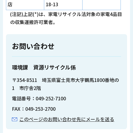
店
18-13
(注記)上記(*)は、家電リサイクル法対象の家電4品目
の収集運搬許可業者。
お問い合わせ
環境課 資源リサイクル係
〒354-8511 埼玉県富士見市大字鶴馬1800番地の
1 市庁舎2階
電話番号：049-252-7100
FAX：049-253-2700
このページのお問い合わせ先にメールを送る