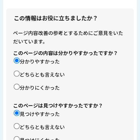
この情報はお役に立ちましたか？
ページ内容改善の参考とするためにご意見をいた
だいています。
このページの内容は分かりやすかったですか？
分かりやすかった
どちらとも言えない
分かりにくかった
このページは見つけやすかったですか？
見つけやすかった
どちらとも言えない